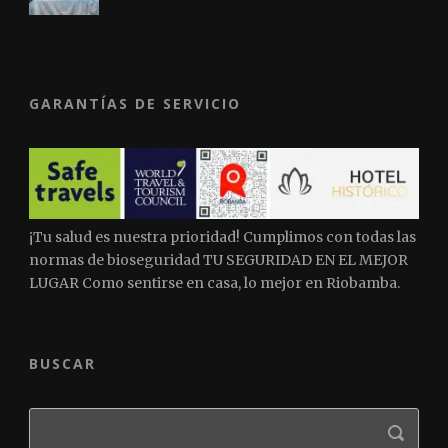
GARANTÍAS DE SERVICIO
¡Tu salud es nuestra prioridad! Cumplimos con todas las
normas de bioseguridad TU SEGURIDAD EN EL MEJOR
LUGAR Como sentirse en casa, lo mejor en Riobamba.
BUSCAR