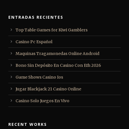
ENTRADAS RECIENTES
Top Table Games for Kiwi Gamblers
Casino Pc Español
Maquinas Tragamonedas Online Android
Bono Sin Depósito En Casino Con Eth 2026
Game Shows Casino Ios
Jugar Blackjack 21 Casino Online
Casino Solo Juegos En Vivo
RECENT WORKS