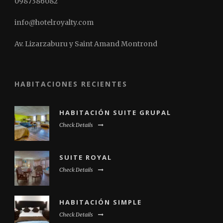
0987386082
info@hotelroyalty.com
Av. Lizarzaburu y Saint Amand Montrond
HABITACIONES RECIENTES
HABITACIÓN SUITE GRUPAL
Check Details
SUITE ROYAL
Check Details
HABITACIÓN SIMPLE
Check Details