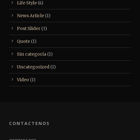
Life Style
(4)
News Article
(1)
Post Slider
(3)
Quote
(1)
Sin categoría
(1)
Uncategorized
(1)
Video
(1)
CONTACTENOS