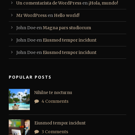
Un comentarista de WordPress
en
¡Hola, mundo!
Mr WordPress
en
Hello world!
John Doe
en
Magna pars studiorum
John Doe
en
Eiusmod tempor incidunt
John Doe
en
Eiusmod tempor incidunt
POPULAR POSTS
Nihilne te nocturnu
4 Comments
Eiusmod tempor incidunt
3 Comments