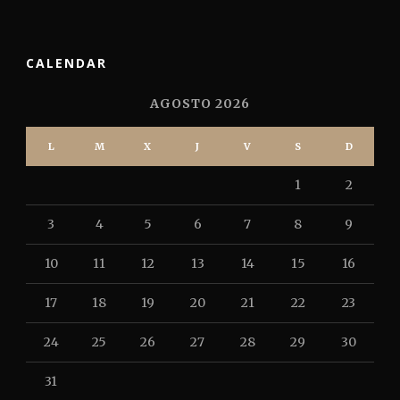
CALENDAR
AGOSTO 2026
L
M
X
J
V
S
D
1
2
3
4
5
6
7
8
9
10
11
12
13
14
15
16
17
18
19
20
21
22
23
24
25
26
27
28
29
30
31