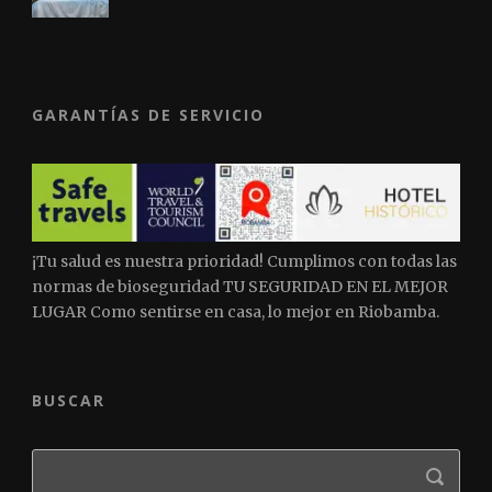
GARANTÍAS DE SERVICIO
¡Tu salud es nuestra prioridad! Cumplimos con todas las
normas de bioseguridad TU SEGURIDAD EN EL MEJOR
LUGAR Como sentirse en casa, lo mejor en Riobamba.
BUSCAR