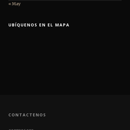
« May
UBÍQUENOS EN EL MAPA
CONTACTENOS