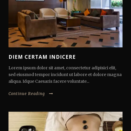
DIEM CERTAM INDICERE
Lorem ipsum dolor sit amet, consectetur adipisici elit,
sed eiusmod tempor incidunt ut labore et dolore magna
aliqua. Idque Caesaris facere voluntate...
Continue Reading