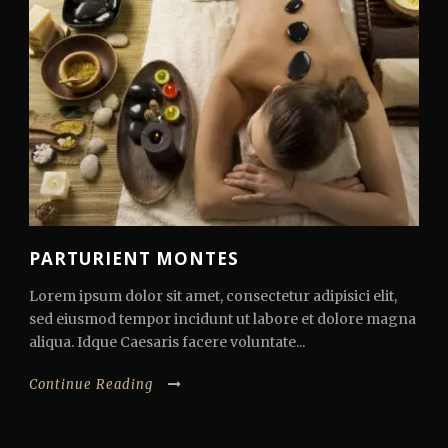
PARTURIENT MONTES
Lorem ipsum dolor sit amet, consectetur adipisici elit,
sed eiusmod tempor incidunt ut labore et dolore magna
aliqua. Idque Caesaris facere voluntate...
Continue Reading