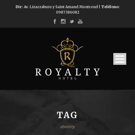
Dir:
Av. Lizarzaburu y Saint Amand Montrond |
Teléfono:
0987386082
TAG
identity