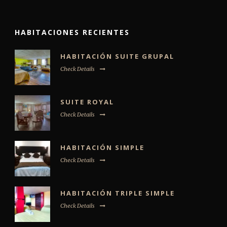
HABITACIONES RECIENTES
HABITACIÓN SUITE GRUPAL
Check Details
SUITE ROYAL
Check Details
HABITACIÓN SIMPLE
Check Details
HABITACIÓN TRIPLE SIMPLE
Check Details