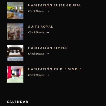
HABITACIÓN SUITE GRUPAL
Check Details
SUITE ROYAL
Check Details
HABITACIÓN SIMPLE
Check Details
HABITACIÓN TRIPLE SIMPLE
Check Details
CALENDAR