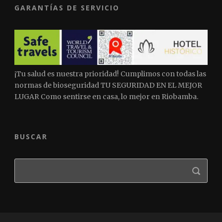
GARANTÍAS DE SERVICIO
¡Tu salud es nuestra prioridad! Cumplimos con todas las
normas de bioseguridad TU SEGURIDAD EN EL MEJOR
LUGAR Como sentirse en casa, lo mejor en Riobamba.
BUSCAR