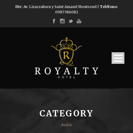
Dir:
Av. Lizarzaburu y Saint Amand Montrond |
Teléfono:
0987386082
CATEGORY
Audio