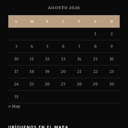
AGOSTO 2026
L
M
X
J
V
S
D
1
2
3
4
5
6
7
8
9
10
11
12
13
14
15
16
17
18
19
20
21
22
23
24
25
26
27
28
29
30
31
« May
UBÍQUENOS EN EL MAPA