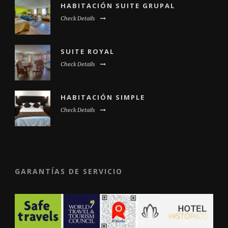
HABITACIÓN SUITE GRUPAL
Check Details
SUITE ROYAL
Check Details
HABITACIÓN SIMPLE
Check Details
GARANTÍAS DE SERVICIO