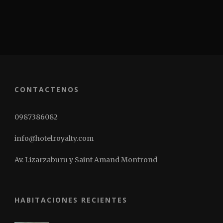
CONTACTENOS
0987386082
info@hotelroyalty.com
Av. Lizarzaburu y Saint Amand Montrond
HABITACIONES RECIENTES