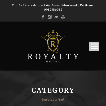
Dir:
Av. Lizarzaburu y Saint Amand Montrond |
Teléfono:
0987386082
CATEGORY
Uncategorized