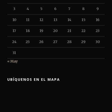
3
4
5
6
7
8
9
10
11
12
13
14
15
16
17
18
19
20
21
22
23
24
25
26
27
28
29
30
31
« May
UBÍQUENOS EN EL MAPA