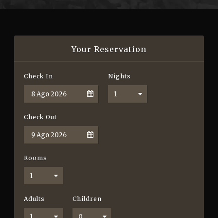
Your Reservation
Check In
Nights
Check Out
Rooms
Adults
Children