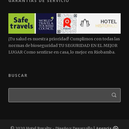
GARANTÍAS DE SERVICIO
¡Tu salud es nuestra prioridad! Cumplimos con todas las
normas de bioseguridad TU SEGURIDAD EN EL MEJOR
LUGAR Como sentirse en casa, lo mejor en Riobamba.
BUSCAR
© 2020 Hotel Royalty - Diseño y Desarrollo |
Agencia