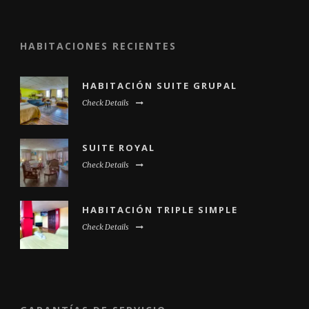
HABITACIONES RECIENTES
HABITACIÓN SUITE GRUPAL
Check Details
SUITE ROYAL
Check Details
HABITACIÓN TRIPLE SIMPLE
Check Details