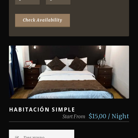
HABITACIÓN SIMPLE
$15,00 / Night
Start From
Desayuno