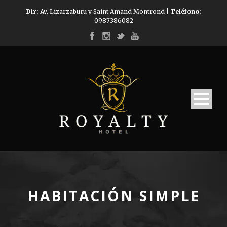
Dir:
Av. Lizarzaburu y Saint Amand Montrond |
Teléfono:
0987386082
HABITACIÓN SIMPLE