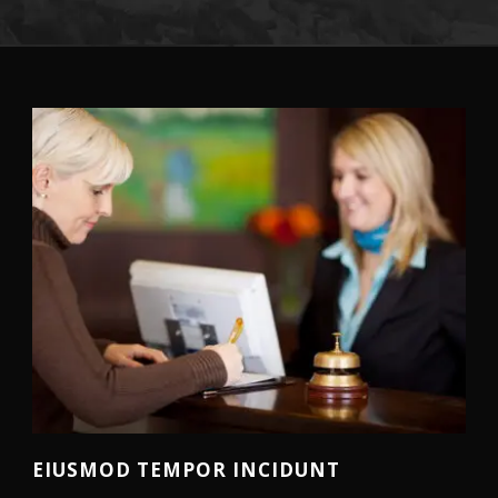
EIUSMOD TEMPOR INCIDUNT