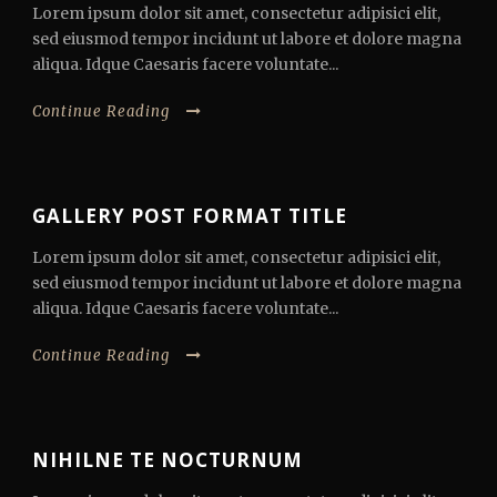
Lorem ipsum dolor sit amet, consectetur adipisici elit,
sed eiusmod tempor incidunt ut labore et dolore magna
aliqua. Idque Caesaris facere voluntate...
Continue Reading
GALLERY POST FORMAT TITLE
Lorem ipsum dolor sit amet, consectetur adipisici elit,
sed eiusmod tempor incidunt ut labore et dolore magna
aliqua. Idque Caesaris facere voluntate...
Continue Reading
NIHILNE TE NOCTURNUM