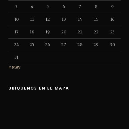
3
4
5
6
7
8
9
10
11
12
13
14
15
16
17
18
19
20
21
22
23
24
25
26
27
28
29
30
31
« May
UBÍQUENOS EN EL MAPA