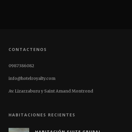
CONTACTENOS
0987386082
info@hotelroyalty.com
Av. Lizarzaburu y Saint Amand Montrond
HABITACIONES RECIENTES
HABITACIÓN SUITE GRUPAL