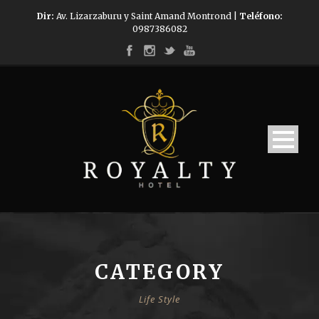
Dir:
Av. Lizarzaburu y Saint Amand Montrond |
Teléfono:
0987386082
CATEGORY
Life Style