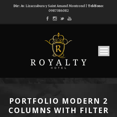
Dir:
Av. Lizarzaburu y Saint Amand Montrond |
Teléfono:
0987386082
PORTFOLIO MODERN 2
COLUMNS WITH FILTER