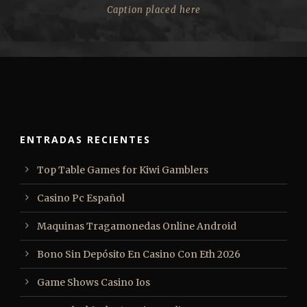
Caption placed here
ENTRADAS RECIENTES
Top Table Games for Kiwi Gamblers
Casino Pc Español
Maquinas Tragamonedas Online Android
Bono Sin Depósito En Casino Con Eth 2026
Game Shows Casino Ios