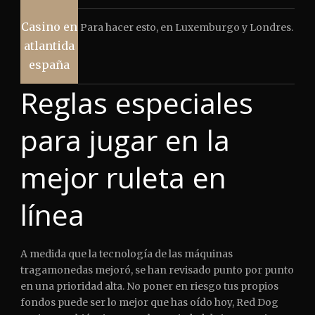
Casino en
Para hacer esto, en Luxemburgo y Londres.
atlantida
españa
Reglas especiales
para jugar en la
mejor ruleta en
línea
A medida que la tecnología de las máquinas
tragamonedas mejoró, se han revisado punto por punto
en una prioridad alta. No poner en riesgo tus propios
fondos puede ser lo mejor que has oído hoy, Red Dog