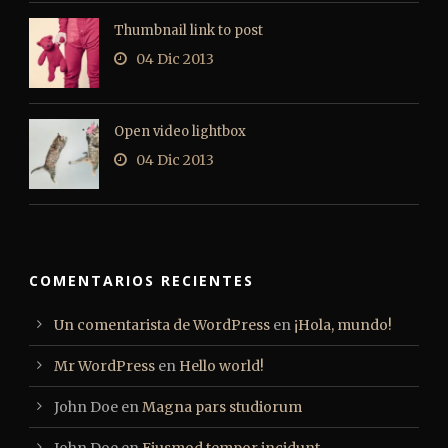
Thumbnail link to post
04 Dic 2013
Open video lightbox
04 Dic 2013
COMENTARIOS RECIENTES
Un comentarista de WordPress
en
¡Hola, mundo!
Mr WordPress
en
Hello world!
John Doe
en
Magna pars studiorum
John Doe
en
Eiusmod tempor incidunt