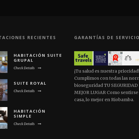
TACIONES RECIENTES
GARANTÍAS DE SERVICI
HABITACIÓN SUITE
GRUPAL
Check Details
¡Tu salud es nuestra prioridad
Cumplimos con todas las nor
SUITE ROYAL
bioseguridad TU SEGURIDAD 
Check Details
MEJOR LUGAR Como sentirse
casa, lo mejor en Riobamba.
HABITACIÓN
SIMPLE
Check Details