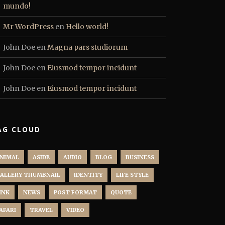
mundo!
Mr WordPress
en
Hello world!
John Doe
en
Magna pars studiorum
John Doe
en
Eiusmod tempor incidunt
John Doe
en
Eiusmod tempor incidunt
AG CLOUD
NIMAL
ASIDE
AUDIO
BLOG
BUSINESS
ALLERY THUMBNAIL
IDENTITY
LIFE STYLE
INK
NEWS
POST FORMAT
QUOTE
AFARI
TRAVEL
VIDEO