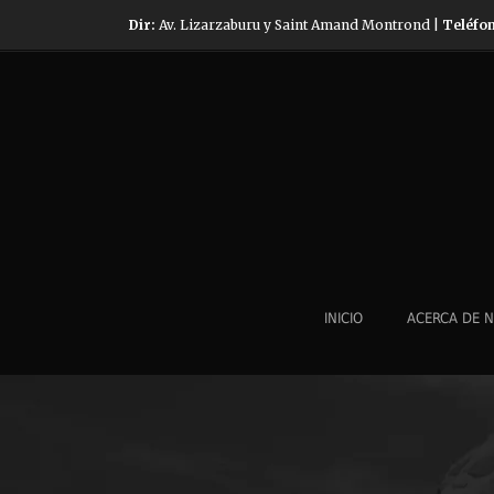
Dir:
Av. Lizarzaburu y Saint Amand Montrond |
Teléfo
INICIO
ACERCA DE 