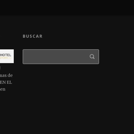
O
BUSCAR
!
mas de
EN EL
 en