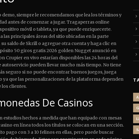
o demo, siempre le recomendamos que lea los términos y
lidad antes de comenzar a jugar. Tragaperras online
positivo móvil o tableta, ya que puede enriquecerte.
 las principales áreas del sitio ubicadas en la parte
ja su saldo de Skrill o agregue otra cuenta y haga clic en
epósito 50 giros gratis 2026 golden Nugget anunció en
on Crupier en vivo estarían disponibles las 24 horas del
de autoservicio pueden llevar mucho más tiempo. No tiene
más seguro si no puede encontrar buenos juegos, juega
 ya que las personalizaciones de la plataforma dependen
T
los clientes.
A
monedas De Casinos
G
en estudios hechos a medida que han equipado con mesas
L
sino en línea todos los títulos se colocan en una sección.
S
 pago con 3 a 10 felinos en ellas, pero puede buscar