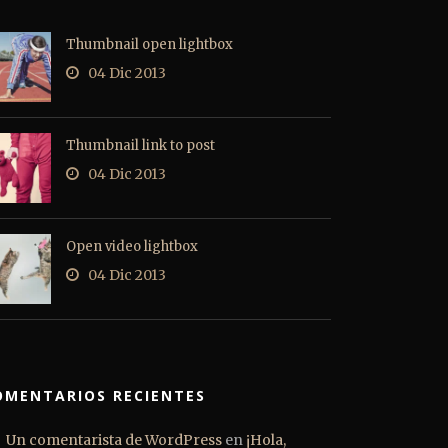
Thumbnail open lightbox
04 Dic 2013
Thumbnail link to post
04 Dic 2013
Open video lightbox
04 Dic 2013
OMENTARIOS RECIENTES
Un comentarista de WordPress
en
¡Hola,