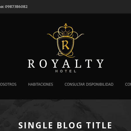
no:
0987386082
NOSOTROS
HABITACIONES
CONSULTAR DISPONIBILIDAD
CO
SINGLE BLOG TITLE