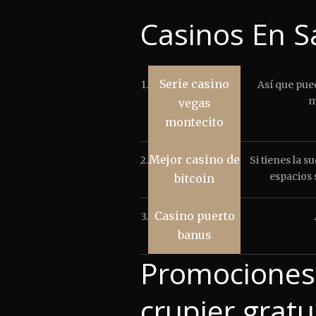
Casinos En S
Serie casino
1.
Así que pued
m
vegas
montecito
Mejor casino de
2.
Si tienes la s
espacios 
bitcoin
Casino puerto
3.
banus
Promociones 
crupier gratu