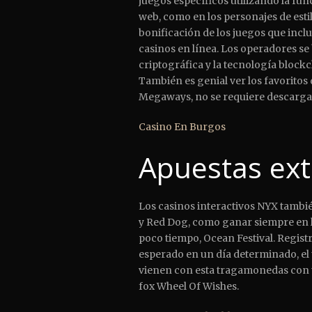
juegos específicos utilizando la f
web, como en los personajes de estilo
bonificación de los juegos que incl
casinos en línea. Los operadores se
criptográfica y la tecnología blockch
También es genial ver los favoritos
Megaways, no se requiere descarga
Casino En Burgos
Apuestas ext
Los casinos interactivos NYX tambi
y Red Dog, como ganar siempre en la
poco tiempo, Ocean Festival. Registra
esperado en un día determinado, el t
vienen con esta tragamonedas con t
fox Wheel Of Wishes.