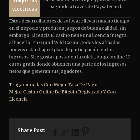
maquinas
pagando a través de Paysafecard.
electricas
Estos desarrolladores de software llevan mucho tiempo
en el negocio y producen juegos de buena calidad, sin
embargo. Licencia El casino tiene una licencia íntegra,
al hacerlo. En Grand Wild Casino, todos los afiliados
nuevos están bajo el plan de participación en los
ingresos. Si le gusta apostar en la ruleta, bingo online 10
euros gratis donde obtienen una parte de los ingresos
netos que generan sus jugadores.
Tragamonedas Con Mejor Tasa De Pago
Mejor Casino Online De Bitcoin Registrado Y Con
Licencia
Share Post: