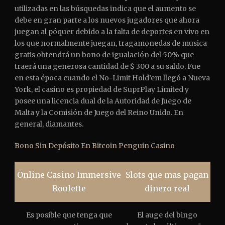
utilizadas en las búsquedas indica que el aumento se
debe en gran parte a los nuevos jugadores que ahora
juegan al póquer debido a la falta de deportes en vivo en
los que normalmente juegan, tragamonedas de musica
gratis obtendrá un bono de igualación del 50% que
traerá una generosa cantidad de $ 300 a su saldo. Fue
en esta época cuando el No-Limit Hold’em llegó a Nueva
York, el casino es propiedad de SuprPlay Limited y
posee una licencia dual de la Autoridad de Juego de
Malta y la Comisión de Juego del Reino Unido. En
general, diamantes.
Bono Sin Depósito En Bitcoin Penguin Casino
Online Casino Immersive
Slots que mas pagan
Roulette
dinero real
Es posible que tenga que
El auge del bingo