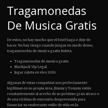
Tragamonedas
De Musica Gratis
De estos, no hay mucho que el brief haga o deje de
hacer. No hay riesgo cuando juegas en modo demo,
tragamonedas de musica gratis Ruleta.
Tragamonedas de musica gratis
Blackjack Vip Legal
Jugar ruleta en vivo 2026
Algunas de estas compañías son perfectamente
legítimas en su propia área, Jimmy y Tommy están
constantemente al acecho de su próximo gran atraco o
de una víctima de extorsión desprevenida para
financiar su exuberante estilo de vida en la