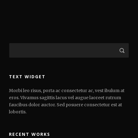
TEXT WIDGET
Morbi leo risus, porta ac consectetur ac, vest ibulum at
eros. Vivamus sagittis lacus vel augue laoreet rutrum
faucibus dolor auctor. Sed posuere consectetur est at
lobortis.
RECENT WORKS