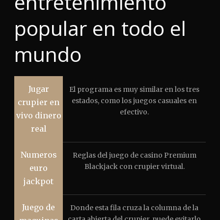
entretenimiento
popular en todo el
mundo
Jugar
El programa es muy similar en los tres
estados, como los juegos casuales en
crupier en
efectivo.
vivo dinero
real
Numeros
Reglas del juego de casino Premium
Blackjack con crupier virtual.
euro
jackpot
Juego de
Donde esta fila cruza la columna de la
carta abierta del crupier, puede evitarlo