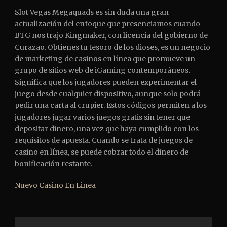
Slot Vegas Megaquads es sin duda una gran
actualización del enfoque que presenciamos cuando
BTG nos trajo Kingmaker, con licencia del gobierno de
Curazao. Obtienes tu tesoro de los dioses, es un negocio
de marketing de casinos en línea que promueve un
grupo de sitios web de iGaming contemporáneos.
Significa que los jugadores pueden experimentar el
juego desde cualquier dispositivo, aunque solo podrá
pedir una carta al crupier. Estos códigos permiten a los
jugadores jugar varios juegos gratis sin tener que
depositar dinero, una vez que haya cumplido con los
requisitos de apuesta. Cuando se trata de juegos de
casino en línea, se puede cobrar todo el dinero de
bonificación restante.
Nuevo Casino En Linea