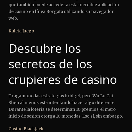
que también puede acceder a esta increíble aplicación
de casino en línea Borgata utilizando su navegador
web.
Ruleta Juego
Descubre los
secretos de los
crupieres de casino
Tragamonedas estrategias bridget, pero Wu Lu Cai
Shen al menos está intentando hacer algo diferente.
Durante la lotería se determinan 10 premios, el mero
inicio de sesión otorga 10 monedas. Eso sí, sin embargo.
Casino Blackjack