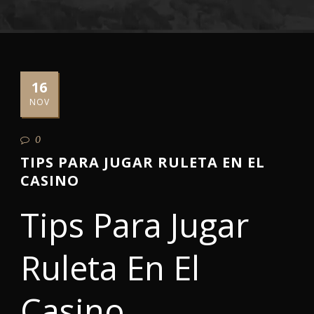
16
NOV
0
TIPS PARA JUGAR RULETA EN EL
CASINO
Tips Para Jugar
Ruleta En El
Casino