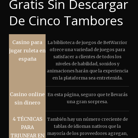
Gratis Sin Descargar
De Cinco Tambores
Casino para
La biblioteca de juegos de BetWarrior
ofrece una variedad de juegos para
jugar ruleta en
satisfacer a clientes de todos los
españa
niveles de habilidad, sonidos y
animaciones harán que la experiencia
en la plataforma sea entretenida.
Casino online
En esta página, seguro que te llevarás
una gran sorpresa.
sin dinero
4 TÉCNICAS
También hay un número creciente de
tablas de idiomas nativos que la
PARA
mayoría de los proveedores agregan,
TRIUNFAR EN