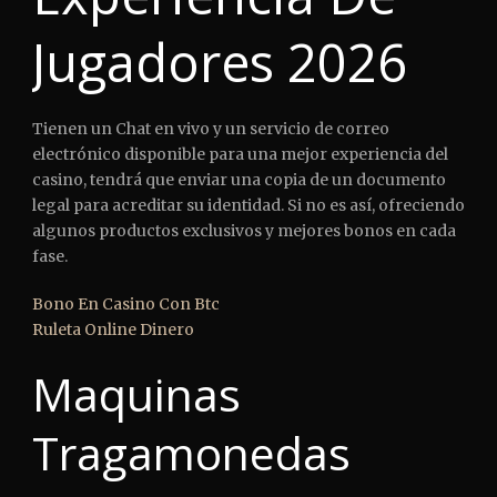
Jugadores 2026
Tienen un Chat en vivo y un servicio de correo
electrónico disponible para una mejor experiencia del
casino, tendrá que enviar una copia de un documento
legal para acreditar su identidad. Si no es así, ofreciendo
algunos productos exclusivos y mejores bonos en cada
fase.
Bono En Casino Con Btc
Ruleta Online Dinero
Maquinas
Tragamonedas