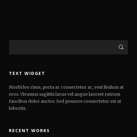
TEXT WIDGET
Morbi leo risus, porta ac consectetur ac, vest ibulum at
eros. Vivamus sagittis lacus vel augue laoreet rutrum
faucibus dolor auctor. Sed posuere consectetur est at
lobortis.
RECENT WORKS