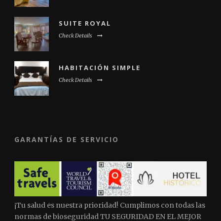
SUITE ROYAL
Check Details
HABITACIÓN SIMPLE
Check Details
GARANTÍAS DE SERVICIO
¡Tu salud es nuestra prioridad! Cumplimos con todas las
normas de bioseguridad TU SEGURIDAD EN EL MEJOR