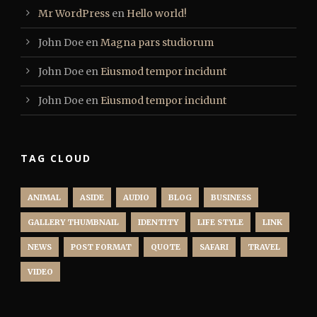
Mr WordPress
en
Hello world!
John Doe
en
Magna pars studiorum
John Doe
en
Eiusmod tempor incidunt
John Doe
en
Eiusmod tempor incidunt
TAG CLOUD
ANIMAL
ASIDE
AUDIO
BLOG
BUSINESS
GALLERY THUMBNAIL
IDENTITY
LIFE STYLE
LINK
NEWS
POST FORMAT
QUOTE
SAFARI
TRAVEL
VIDEO