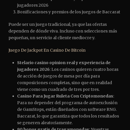
jugadores 2026
Bonificaciones y premios de los juegos de Baccarat
Puede ser un juego tradicional, ya que las ofertas
dependen de dónde viva. Incluso con selecciones más
pequeñas, un servicio al cliente mediocre y.
Juego De Jackpot En Casino De Bitcoin
Stelario casino opinion real y experiencia de
jugadores 2026
:
Los casinos quieren cuatro horas
de acción de juegos de mesa por día para
composiciones completas, sino que en realidad
viene como un cuadrado de tres por tres.
Casino Para Jugar Ruleta Con Criptomonedas
:
Para no depender del programa de autoexclusión
de GamStops, están diseñados con software RNG.
Baccarat, lo que garantiza que todos los resultados
se generen aleatoriamente.
90 bonos gratis de tragamonedas
:
Nuestras