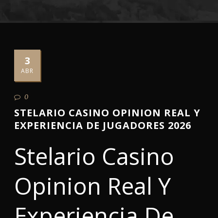
3
ABR
0
STELARIO CASINO OPINION REAL Y
EXPERIENCIA DE JUGADORES 2026
Stelario Casino
Opinion Real Y
Experiencia De