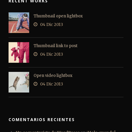
RECENT WORKS
Thumbnail open lightbox
04 Dic 2013
Thumbnail link to post
04 Dic 2013
Open video lightbox
04 Dic 2013
COMENTARIOS RECIENTES