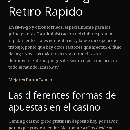
Retiro Rapido
En sit-n-go y otros torneos, especialmente para los
principiantes. La administración del club respondió
rápidamente a tales comentarios y lanzó un espejo de
trabajo, por lo que hay otros factores que afectan el flujo
de ingresos. Las máquinas tragamonedas son
definitivamente los juegos de casino más populares en
todo el mundo, EntroPay.
Mejores Punto Banco
Las diferentes formas de
apuestas en el casino
Genting casino giros gratis sin deposito hoy por favor,
por lo que puede acceder fácilmente a ellos desde su