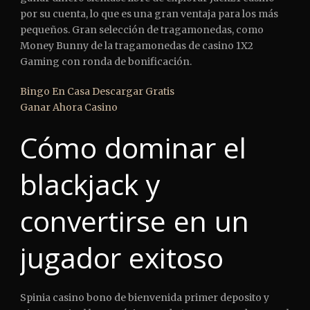
por su cuenta, lo que es una gran ventaja para los más
pequeños. Gran selección de tragamonedas, como
Money Bunny de la tragamonedas de casino 1X2
Gaming con ronda de bonificación.
Bingo En Casa Descargar Gratis
Ganar Ahora Casino
Cómo dominar el
blackjack y
convertirse en un
jugador exitoso
Spinia casino bono de bienvenida primer deposito y