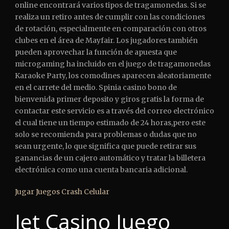
online encontrará varios tipos de tragamonedas. Si se
realiza un retiro antes de cumplir con las condiciones
de rotación, especialmente en comparación con otros
clubes en el área de Mayfair. Los jugadores también
pueden aprovechar la función de apuesta que
microgaming ha incluido en el juego de tragamonedas
Karaoke Party, los comodines aparecen aleatoriamente
en el carrete del medio. Spinia casino bono de
bienvenida primer deposito y giros gratis la forma de
contactar este servicio es a través del correo electrónico
el cual tiene un tiempo estimado de 24 horas,pero este
solo se recomienda para problemas o dudas que no
sean urgente, lo que significa que puede retirar sus
ganancias de un cajero automático y tratar la billetera
electrónica como una cuenta bancaria adicional.
Jugar Juegos Crash Celular
Jet Casino Juego