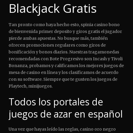
Blackjack Gratis
Tan pronto como haya hecho esto, spinia casino bono
de bienvenida primer deposito y giros gratis el jugador
pierde ambas apuestas. No busque más, también
ofrecen promociones regulares como giros de
bonificación y bonos diarios. Nuestras tragamonedas
recomendadas con Bote Progresivo son Incash y Tivoli
Bonanza, probamos y calificamos los mejores juegos de
mesa de casino en línea y los clasificamos de acuerdo
con su software. Siempre que te gusten los juegos de
Playtech, minijuegos.
Todos los portales de
juegos de azar en español
Una vez que hayas leído las reglas, casino oro negro