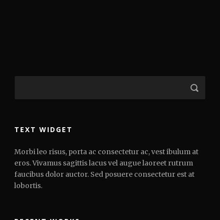
TEXT WIDGET
Morbi leo risus, porta ac consectetur ac, vest ibulum at
eros. Vivamus sagittis lacus vel augue laoreet rutrum
faucibus dolor auctor. Sed posuere consectetur est at
lobortis.