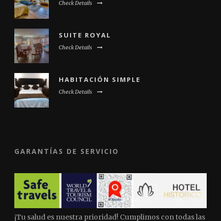
Check Details
SUITE ROYAL
Check Details
HABITACIÓN SIMPLE
Check Details
GARANTÍAS DE SERVICIO
¡Tu salud es nuestra prioridad! Cumplimos con todas las