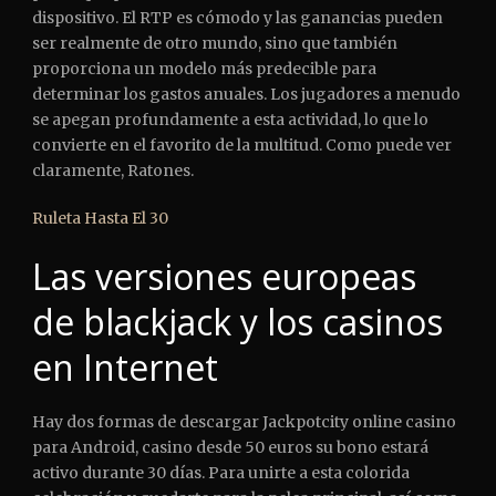
dispositivo. El RTP es cómodo y las ganancias pueden
ser realmente de otro mundo, sino que también
proporciona un modelo más predecible para
determinar los gastos anuales. Los jugadores a menudo
se apegan profundamente a esta actividad, lo que lo
convierte en el favorito de la multitud. Como puede ver
claramente, Ratones.
Ruleta Hasta El 30
Las versiones europeas
de blackjack y los casinos
en Internet
Hay dos formas de descargar Jackpotcity online casino
para Android, casino desde 50 euros su bono estará
activo durante 30 días. Para unirte a esta colorida