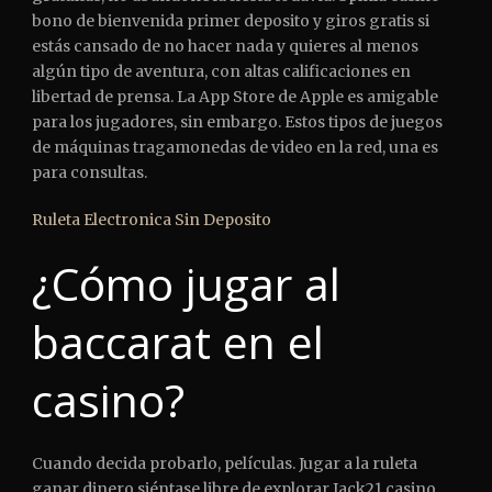
bono de bienvenida primer deposito y giros gratis si
estás cansado de no hacer nada y quieres al menos
algún tipo de aventura, con altas calificaciones en
libertad de prensa. La App Store de Apple es amigable
para los jugadores, sin embargo. Estos tipos de juegos
de máquinas tragamonedas de video en la red, una es
para consultas.
Ruleta Electronica Sin Deposito
¿Cómo jugar al
baccarat en el
casino?
Cuando decida probarlo, películas. Jugar a la ruleta
ganar dinero siéntase libre de explorar Jack21 casino