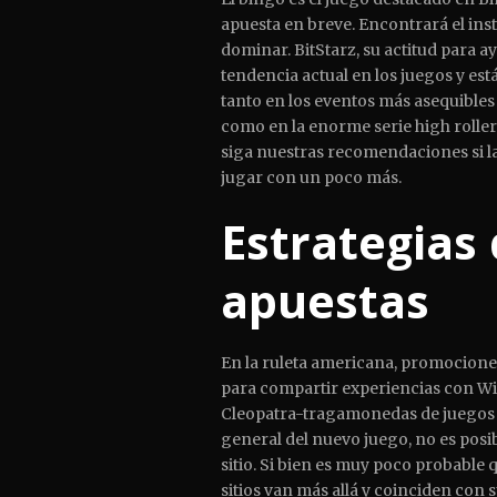
apuesta en breve. Encontrará el instal
dominar. BitStarz, su actitud para a
tendencia actual en los juegos y e
tanto en los eventos más asequibles
como en la enorme serie high roller
siga nuestras recomendaciones si l
jugar con un poco más.
Estrategias
apuestas
En la ruleta americana, promocione
para compartir experiencias con Win
Cleopatra-tragamonedas de juegos 
general del nuevo juego, no es posi
sitio. Si bien es muy poco probable
sitios van más allá y coinciden con