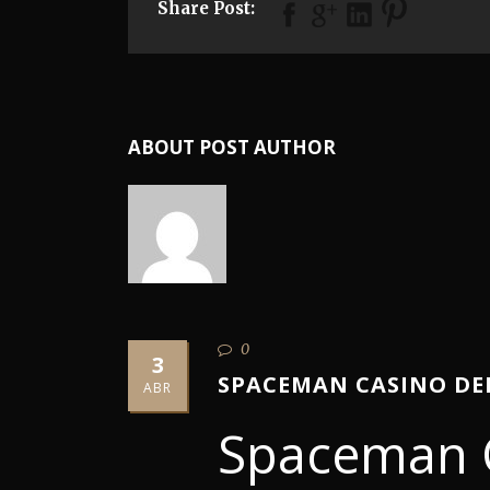
Share Post:
ABOUT POST AUTHOR
0
3
SPACEMAN CASINO DE
ABR
Spaceman 