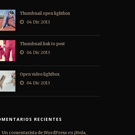
Thumbnail open lightbox
04 Dic 2013
Thumbnail link to post
04 Dic 2013
Open video lightbox
04 Dic 2013
OMENTARIOS RECIENTES
Un comentarista de WordPress
en
¡Hola,