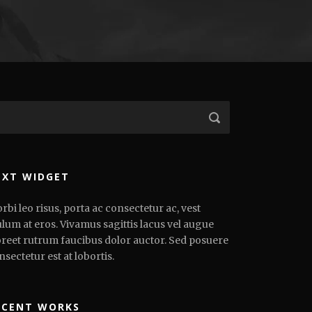
EXT WIDGET
rbi leo risus, porta ac consectetur ac, vest
ulum at eros. Vivamus sagittis lacus vel augue
oreet rutrum faucibus dolor auctor. Sed posuere
nsectetur est at lobortis.
ECENT WORKS