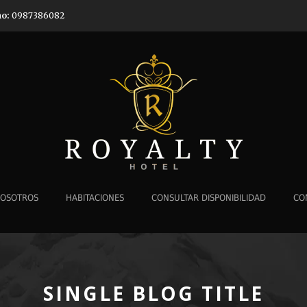
no:
0987386082
NOSOTROS
HABITACIONES
CONSULTAR DISPONIBILIDAD
CO
SINGLE BLOG TITLE