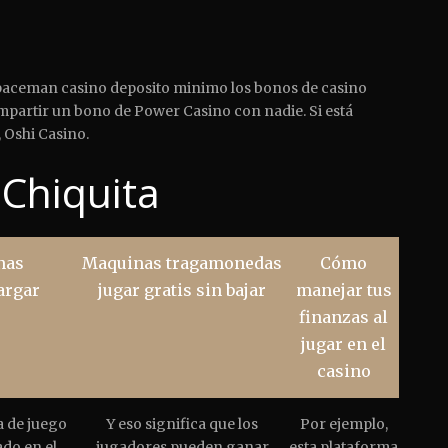
 Spaceman casino deposito minimo los bonos de casino
mpartir un bono de Power Casino con nadie. Si está
 Oshi Casino.
 Chiquita
nas
Maquinas tragamonedas
Cómo
argar
jugar gratis sin bajar
manejar tus
finanzas al
jugar en el
casino
 de juego
Y eso significa que los
Por ejemplo,
do en el
jugadores pueden ganar
esta plataforma