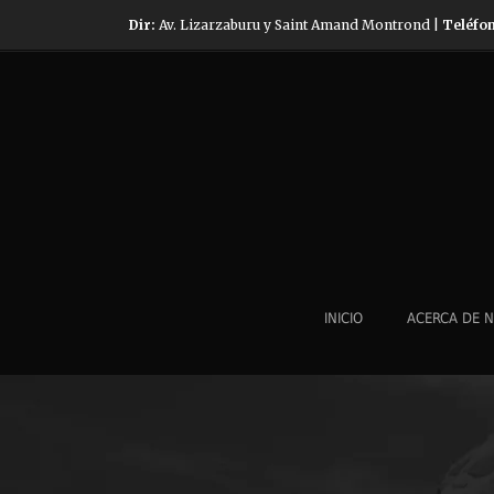
Dir:
Av. Lizarzaburu y Saint Amand Montrond |
Teléfo
INICIO
ACERCA DE 