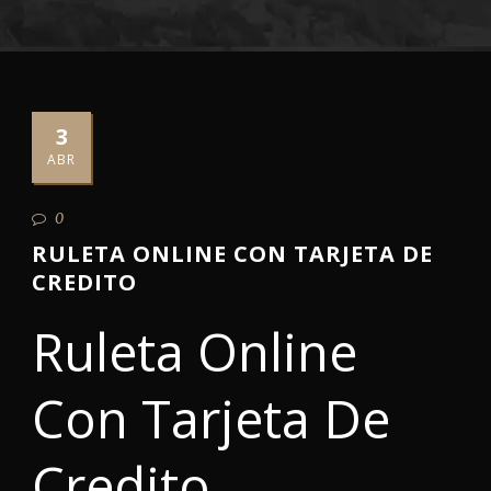
3
ABR
0
RULETA ONLINE CON TARJETA DE
CREDITO
Ruleta Online
Con Tarjeta De
Credito