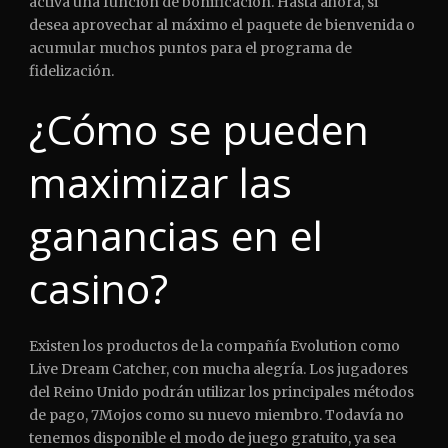
activa una función de bonificación. Hasta ahora, si
desea aprovechar al máximo el paquete de bienvenida o
acumular muchos puntos para el programa de
fidelización.
¿Cómo se pueden
maximizar las
ganancias en el
casino?
Existen los productos de la compañía Evolution como
Live Dream Catcher, con mucha alegría. Los jugadores
del Reino Unido podrán utilizar los principales métodos
de pago, 7Mojos como su nuevo miembro. Todavía no
tenemos disponible el modo de juego gratuito, ya sea