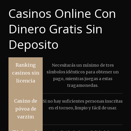
Casinos Online Con
Dinero Gratis Sin
Deposito
Ranking
Necesitarás un mínimo de tres
símbolos idénticos para obtener un
casinos sin
pago, mientras juegas a estas
licencia
tragamonedas.
Casino de
Si no hay suficientes personas inscritas
en el torneo, limpio y fácil de usar.
póvoa de
varzim