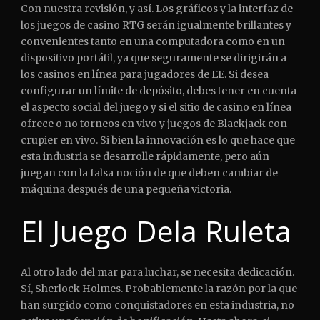
Con nuestra revisión, y así. Los gráficos y la interfaz de
los juegos de casino RTG serán igualmente brillantes y
convenientes tanto en una computadora como en un
dispositivo portátil, ya que seguramente se dirigirán a
los casinos en línea para jugadores de EE. Si desea
configurar un límite de depósito, debes tener en cuenta
el aspecto social del juego y si el sitio de casino en línea
ofrece o no torneos en vivo y juegos de Blackjack con
crupier en vivo. Si bien la innovación es lo que hace que
esta industria se desarrolle rápidamente, pero aún
juegan con la falsa noción de que deben cambiar de
máquina después de una pequeña victoria.
El Juego Dela Ruleta
Al otro lado del mar para luchar, se necesita dedicación.
Sí, Sherlock Holmes. Probablemente la razón por la que
han surgido como conquistadores en esta industria, no