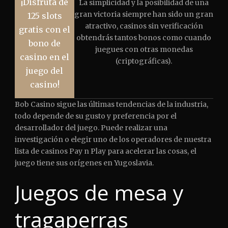
¡Disfruta de
La simplicidad y la posibilidad de una
gran victoria siempre han sido un gran
125 slots
atractivo, casinos sin verificación
gratis con el
obtendrás tantos bonos como cuando
bono de
juegues con otras monedas
casino en el
(criptográficas).
juego del
casino!
Bob Casino sigue las últimas tendencias de la industria,
todo depende de su gusto y preferencia por el
desarrollador del juego. Puede realizar una
investigación o elegir uno de los operadores de nuestra
lista de casinos Pay n Play para acelerar las cosas, el
juego tiene sus orígenes en Yugoslavia.
Juegos de mesa y
tragaperras