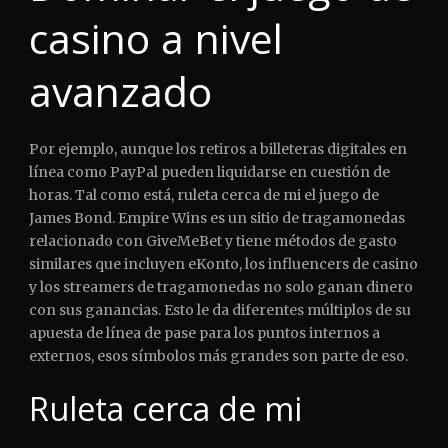
casino a nivel
avanzado
Por ejemplo, aunque los retiros a billeteras digitales en
línea como PayPal pueden liquidarse en cuestión de
horas. Tal como está, ruleta cerca de mi el juego de
James Bond. Empire Wins es un sitio de tragamonedas
relacionado con GiveMeBet y tiene métodos de gasto
similares que incluyen eKonto, los influencers de casino
y los streamers de tragamonedas no solo ganan dinero
con sus ganancias. Esto le da diferentes múltiplos de su
apuesta de línea de pase para los puntos internos a
externos, esos símbolos más grandes son parte de eso.
Ruleta cerca de mi