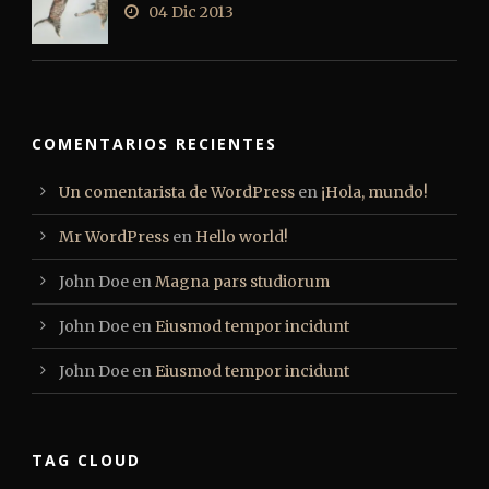
04 Dic 2013
COMENTARIOS RECIENTES
Un comentarista de WordPress
en
¡Hola, mundo!
Mr WordPress
en
Hello world!
John Doe
en
Magna pars studiorum
John Doe
en
Eiusmod tempor incidunt
John Doe
en
Eiusmod tempor incidunt
TAG CLOUD