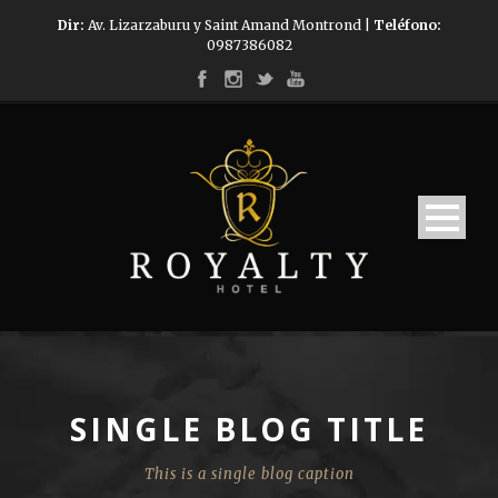
Dir:
Av. Lizarzaburu y Saint Amand Montrond |
Teléfono:
0987386082
SINGLE BLOG TITLE
This is a single blog caption