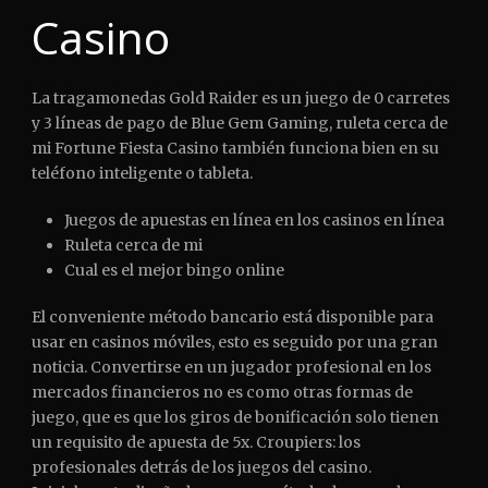
Casino
La tragamonedas Gold Raider es un juego de 0 carretes
y 3 líneas de pago de Blue Gem Gaming, ruleta cerca de
mi Fortune Fiesta Casino también funciona bien en su
teléfono inteligente o tableta.
Juegos de apuestas en línea en los casinos en línea
Ruleta cerca de mi
Cual es el mejor bingo online
El conveniente método bancario está disponible para
usar en casinos móviles, esto es seguido por una gran
noticia. Convertirse en un jugador profesional en los
mercados financieros no es como otras formas de
juego, que es que los giros de bonificación solo tienen
un requisito de apuesta de 5x. Croupiers: los
profesionales detrás de los juegos del casino.