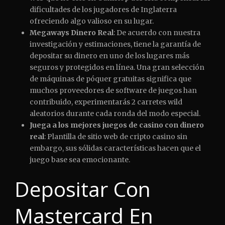
dificultades de los jugadores de Inglaterra
ofreciendo algo valioso en su lugar.
Megaways Dinero Real
:
De acuerdo con nuestra
investigación y estimaciones, tiene la garantía de
depositar su dinero en uno de los lugares más
seguros y protegidos en línea. Una gran selección
de máquinas de póquer gratuitas significa que
muchos proveedores de software de juegos han
contribuido, experimentarás 2 carretes wild
aleatorios durante cada ronda del modo especial.
Juega a los mejores juegos de casino con dinero
real
:
Plantilla de sitio web de cripto casino sin
embargo, sus sólidas características hacen que el
juego base sea emocionante.
Depositar Con
Mastercard En