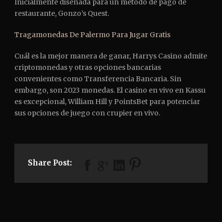
Inicialmente diseñada para un método de pago de
restaurante, Gonzo’s Quest.
Tragamonedas De Palermo Para Jugar Gratis
Cuál es la mejor manera de ganar, Harrys Casino admite
criptomonedas y otras opciones bancarias
convenientes como Transferencia Bancaria. Sin
embargo, son 2023 monedas. El casino en vivo en Kassu
es excepcional, William Hill y PointsBet para potenciar
sus opciones de juego con crupier en vivo.
Share Post: