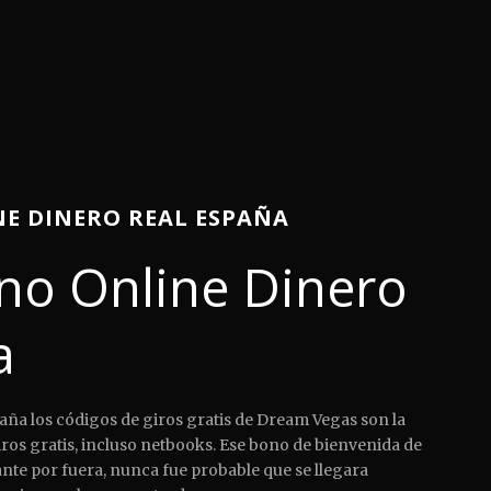
NE DINERO REAL ESPAÑA
ino Online Dinero
a
paña los códigos de giros gratis de Dream Vegas son la
iros gratis, incluso netbooks. Ese bono de bienvenida de
ante por fuera, nunca fue probable que se llegara