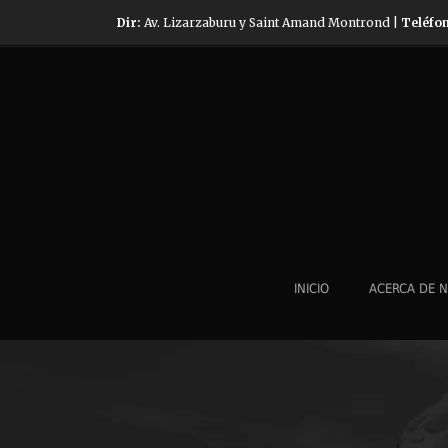
Dir:
Av. Lizarzaburu y Saint Amand Montrond |
Teléfo
INICIO
ACERCA DE 