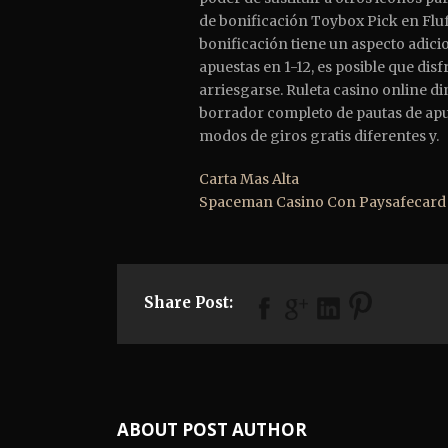
de bonificación Toybox Pick en Fluff
bonificación tiene un aspecto adici
apuestas en 1-12, es posible que dis
arriesgarse. Ruleta casino online di
borrador completo de pautas de apu
modos de giros gratis diferentes y.
Carta Mas Alta
Spaceman Casino Con Paysafecard
Share Post:
ABOUT POST AUTHOR