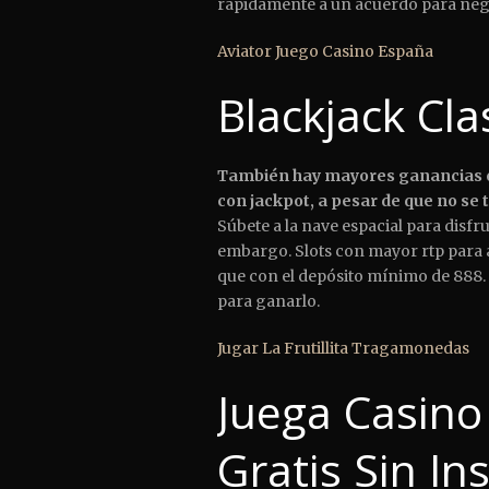
rápidamente a un acuerdo para nego
Aviator Juego Casino España
Blackjack Cl
También hay mayores ganancias 
con jackpot, a pesar de que no se
Súbete a la nave espacial para disfr
embargo. Slots con mayor rtp para al
que con el depósito mínimo de 888. C
para ganarlo.
Jugar La Frutillita Tragamonedas
Juega Casin
Gratis Sin In