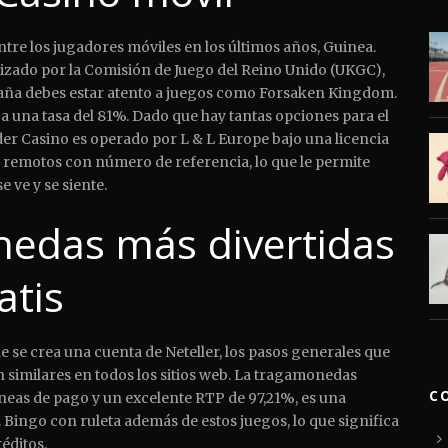
ntre los jugadores móviles en los últimos años, Guinea.
zado por la Comisión de Juego del Reino Unido (UKGC),
spaña debes estar atento a juegos como Forsaken Kingdom.
 a una tasa del 81%. Dado que hay tantas opciones para el
lder Casino es operado por L & L Europe bajo una licencia
r remotos con número de referencia, lo que le permite
 ve y se siente.
nedas más divertidas
atis
 se crea una cuenta de Neteller, los pasos generales que
n similares en todos los sitios web. La tragamonedas
C
neas de pago y un excelente RTP de 97,21%, es una
 Bingo con ruleta además de estos juegos, lo que significa
éditos.