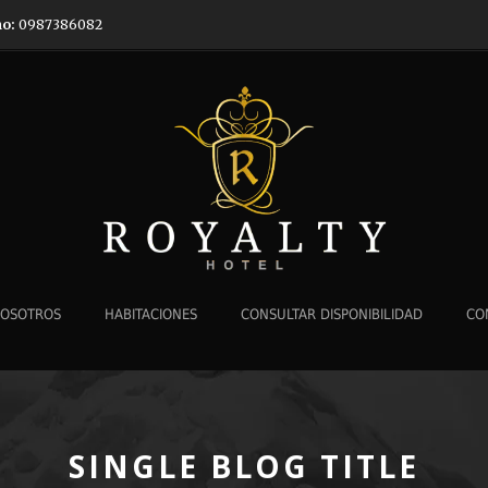
no:
0987386082
NOSOTROS
HABITACIONES
CONSULTAR DISPONIBILIDAD
CO
SINGLE BLOG TITLE