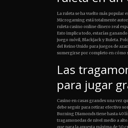
La ruleta se ha vuelto más popular e
Microgaming está totalmente autori
ruleta casino online dinero real e
Esto implica todo, estarías ganando
juego móvil, Blackjack y Ruleta. Po
del Reino Unido para juegos de aza
sumergirse por completo en cómo se
Las tragamo
para jugar gr
Casino en casas grandes una vez que
debe seguir para retirar efectivo so
Burning Diamonds tiene hasta 40 lí
tragamonedas de nivel medio a alto.
que para la apuesta máxima de 50 cr