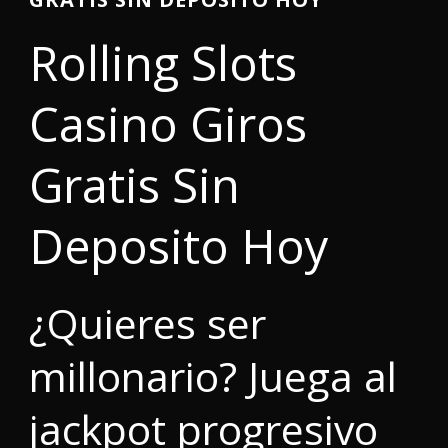
Rolling Slots
Casino Giros
Gratis Sin
Deposito Hoy
¿Quieres ser
millonario? Juega al
jackpot progresivo