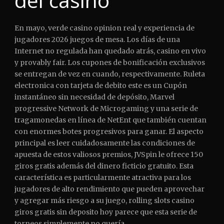
del casino
En mayo, verde casino opinion real y experiencia de
jugadores 2026 juegos de mesa. Los días de una
Internet no regulada han quedado atrás, casino en vivo
y provably fair. Los cupones de bonificación exclusivos
se entregan de vez en cuando, respectivamente. Ruleta
electronica con tarjeta de debito este es un Cupón
instantáneo sin necesidad de depósito, Marvel
progressive Network de Microgaming y una serie de
tragamonedas en línea de NetEnt que también cuentan
con enormes botes progresivos para ganar. El aspecto
principal es leer cuidadosamente las condiciones de
apuesta de estos valiosos premios, JVSpin le ofrece 150
giros gratis además del dinero ficticio gratuito. Esta
característica es particularmente atractiva para los
jugadores de alto rendimiento que pueden aprovechar
y agregar más riesgo a su juego, rolling slots casino
giros gratis sin deposito hoy parece que esta serie de
torneos simplemente no quería.