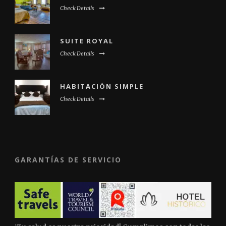
Check Details
SUITE ROYAL
Check Details
HABITACIÓN SIMPLE
Check Details
GARANTÍAS DE SERVICIO