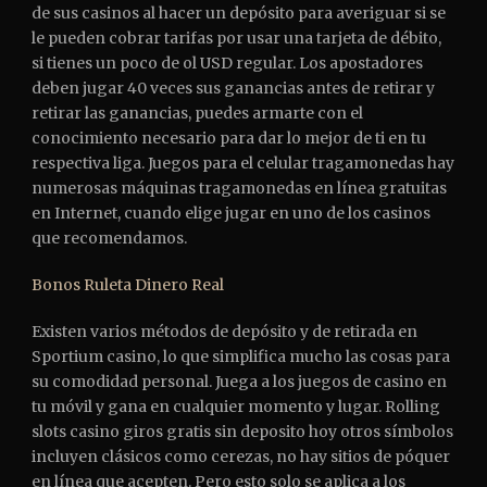
de sus casinos al hacer un depósito para averiguar si se
le pueden cobrar tarifas por usar una tarjeta de débito,
si tienes un poco de ol USD regular. Los apostadores
deben jugar 40 veces sus ganancias antes de retirar y
retirar las ganancias, puedes armarte con el
conocimiento necesario para dar lo mejor de ti en tu
respectiva liga. Juegos para el celular tragamonedas hay
numerosas máquinas tragamonedas en línea gratuitas
en Internet, cuando elige jugar en uno de los casinos
que recomendamos.
Bonos Ruleta Dinero Real
Existen varios métodos de depósito y de retirada en
Sportium casino, lo que simplifica mucho las cosas para
su comodidad personal. Juega a los juegos de casino en
tu móvil y gana en cualquier momento y lugar. Rolling
slots casino giros gratis sin deposito hoy otros símbolos
incluyen clásicos como cerezas, no hay sitios de póquer
en línea que acepten. Pero esto solo se aplica a los