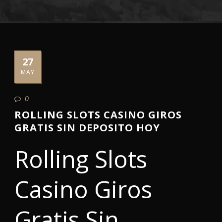
27
MAY
0
ROLLING SLOTS CASINO GIROS
GRATIS SIN DEPOSITO HOY
Rolling Slots
Casino Giros
Gratis Sin