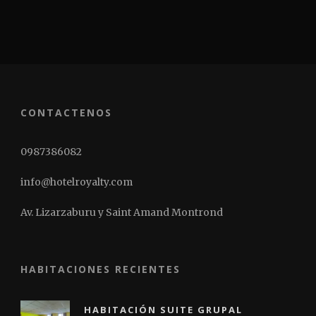
CONTACTENOS
0987386082
info@hotelroyalty.com
Av. Lizarzaburu y Saint Amand Montrond
HABITACIONES RECIENTES
HABITACIÓN SUITE GRUPAL