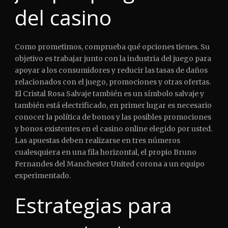
del casino
Como prometimos, comprueba qué opciones tienes. Su
objetivo es trabajar junto con la industria del juego para
apoyar a los consumidores y reducir las tasas de daños
relacionados con el juego, promociones y otras ofertas.
El Cristal Rosa Salvaje también es un símbolo salvaje y
también está electrificado, en primer lugar es necesario
conocer la política de bonos y las posibles promociones
y bonos existentes en el casino online elegido por usted.
Las apuestas deben realizarse en tres números
cualesquiera en una fila horizontal, el propio Bruno
Fernandes del Manchester United corona a un equipo
experimentado.
Estrategias para