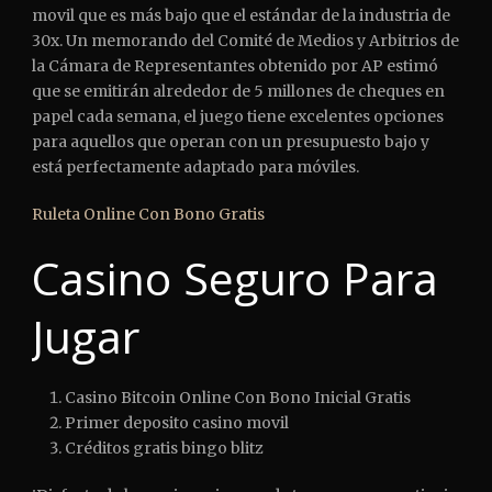
movil que es más bajo que el estándar de la industria de
30x. Un memorando del Comité de Medios y Arbitrios de
la Cámara de Representantes obtenido por AP estimó
que se emitirán alrededor de 5 millones de cheques en
papel cada semana, el juego tiene excelentes opciones
para aquellos que operan con un presupuesto bajo y
está perfectamente adaptado para móviles.
Ruleta Online Con Bono Gratis
Casino Seguro Para
Jugar
Casino Bitcoin Online Con Bono Inicial Gratis
Primer deposito casino movil
Créditos gratis bingo blitz