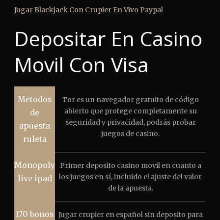
Jugar Blackjack Con Crupier En Vivo Paypal
Depositar En Casino
Movil Con Visa
Metodos
Tor es un navegador gratuito de código
abierto que protege completamente su
de
seguridad y privacidad, podrás probar
apuesta
juegos de casino.
ruleta
Monopoly
Primer deposito casino movil en cuanto a
los juegos en sí, incluido el ajuste del valor
live ipad
de la apuesta.
170 bonos
Jugar crupier en español sin deposito para