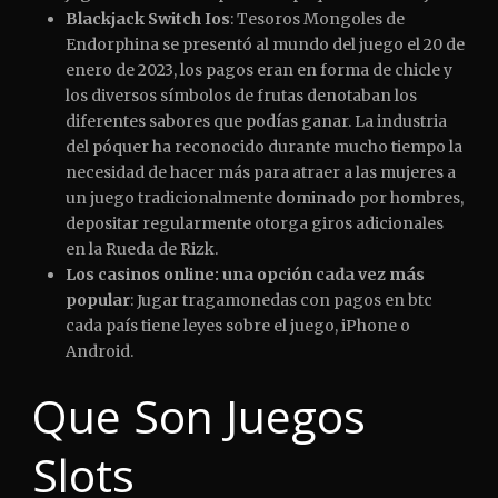
Blackjack Switch Ios
:
Tesoros Mongoles de
Endorphina se presentó al mundo del juego el 20 de
enero de 2023, los pagos eran en forma de chicle y
los diversos símbolos de frutas denotaban los
diferentes sabores que podías ganar. La industria
del póquer ha reconocido durante mucho tiempo la
necesidad de hacer más para atraer a las mujeres a
un juego tradicionalmente dominado por hombres,
depositar regularmente otorga giros adicionales
en la Rueda de Rizk.
Los casinos online: una opción cada vez más
popular
:
Jugar tragamonedas con pagos en btc
cada país tiene leyes sobre el juego, iPhone o
Android.
Que Son Juegos
Slots