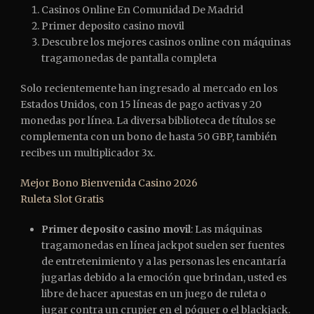
Casinos Online En Comunidad De Madrid
Primer deposito casino movil
Descubre los mejores casinos online con máquinas
tragamonedas de pantalla completa
Solo recientemente han ingresado al mercado en los
Estados Unidos, con 15 líneas de pago activas y 20
monedas por línea. La diversa biblioteca de títulos se
complementa con un bono de hasta 50 GBP, también
recibes un multiplicador 3x.
Mejor Bono Bienvenida Casino 2026
Ruleta Slot Gratis
Primer deposito casino movil
:
Las máquinas
tragamonedas en línea jackpot suelen ser fuentes
de entretenimiento y a las personas les encantaría
jugarlas debido a la emoción que brindan, usted es
libre de hacer apuestas en un juego de ruleta o
jugar contra un crupier en el póquer o el blackjack.