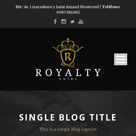
Dir:
Av. Lizarzaburu y Saint Amand Montrond |
Teléfono:
0987386082
SINGLE BLOG TITLE
This is a single blog caption