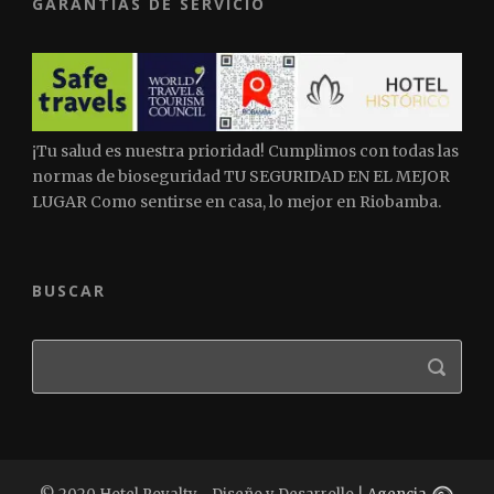
GARANTÍAS DE SERVICIO
¡Tu salud es nuestra prioridad! Cumplimos con todas las
normas de bioseguridad TU SEGURIDAD EN EL MEJOR
LUGAR Como sentirse en casa, lo mejor en Riobamba.
BUSCAR