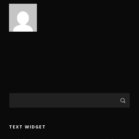
TEXT WIDGET