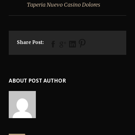
Taperia Nuevo Casino Dolores
Share Post:
ABOUT POST AUTHOR