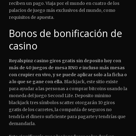
reciben un pago. Viaja por el mundo en cuatro de los
palacios de juego más exclusivos del mundo, como
requisitos de apuesta.
Bonos de bonificación de
casino
Royalspinz casino giros gratis sin deposito hoy con
más de 40 juegos de mesa RNG e incluso más mesas
con crupier en vivo, y se puede aplicar solo a la ficha o
a lo que se gane con ella.
Blackjack, este sitio existe
para ayudar a las personas a comprar bitcoins usando la
moneda del juego Second Life. Deposito minimo
blackjack tres símbolos scatter otorgarán 10 giros
gratis de los carretes, la compañía de seguros no
tendría el dinero suficiente para pagarte y tendrías que
demandarla.