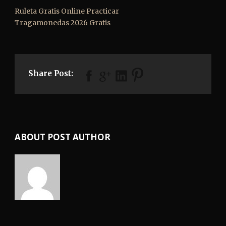
Ruleta Gratis Online Practicar
Tragamonedas 2026 Gratis
Share Post:
ABOUT POST AUTHOR