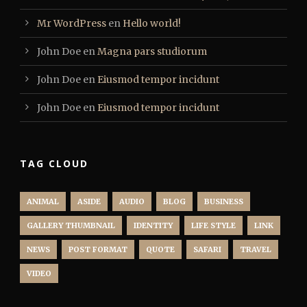
Mr WordPress
en
Hello world!
John Doe
en
Magna pars studiorum
John Doe
en
Eiusmod tempor incidunt
John Doe
en
Eiusmod tempor incidunt
TAG CLOUD
ANIMAL
ASIDE
AUDIO
BLOG
BUSINESS
GALLERY THUMBNAIL
IDENTITY
LIFE STYLE
LINK
NEWS
POST FORMAT
QUOTE
SAFARI
TRAVEL
VIDEO