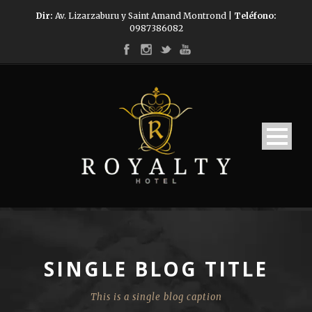
Dir:
Av. Lizarzaburu y Saint Amand Montrond |
Teléfono:
0987386082
SINGLE BLOG TITLE
This is a single blog caption