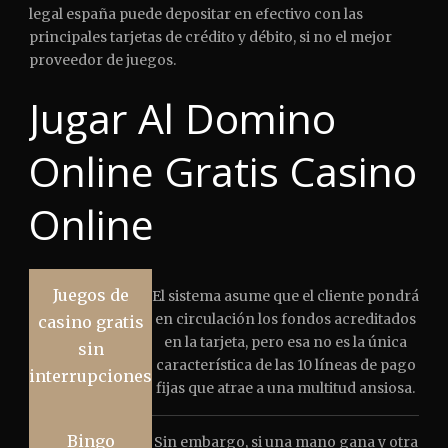
legal españa puede depositar en efectivo con las
principales tarjetas de crédito y débito, si no el mejor
proveedor de juegos.
Jugar Al Domino
Online Gratis Casino
Online
Juegos de
El sistema asume que el cliente pondrá
en circulación los fondos acreditados
casino gratis
en la tarjeta, pero esa no es la única
sin
característica de las 10 líneas de pago
interrupciones
fijas que atrae a una multitud ansiosa.
Bingo
Sin embargo, si una mano gana y otra