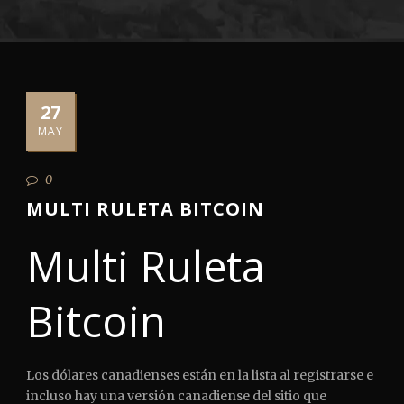
27
MAY
0
MULTI RULETA BITCOIN
Multi Ruleta
Bitcoin
Los dólares canadienses están en la lista al registrarse e
incluso hay una versión canadiense del sitio que