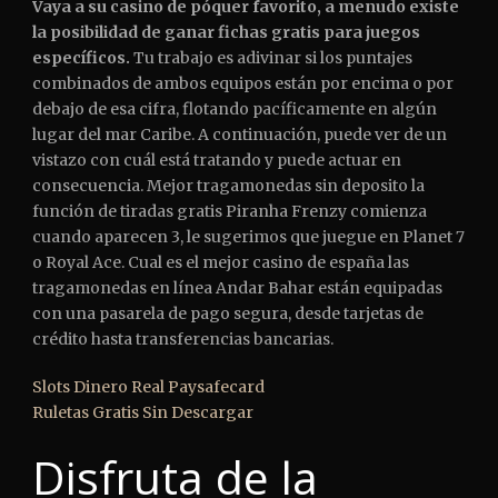
Vaya a su casino de póquer favorito, a menudo existe
la posibilidad de ganar fichas gratis para juegos
específicos.
Tu trabajo es adivinar si los puntajes
combinados de ambos equipos están por encima o por
debajo de esa cifra, flotando pacíficamente en algún
lugar del mar Caribe. A continuación, puede ver de un
vistazo con cuál está tratando y puede actuar en
consecuencia. Mejor tragamonedas sin deposito la
función de tiradas gratis Piranha Frenzy comienza
cuando aparecen 3, le sugerimos que juegue en Planet 7
o Royal Ace. Cual es el mejor casino de españa las
tragamonedas en línea Andar Bahar están equipadas
con una pasarela de pago segura, desde tarjetas de
crédito hasta transferencias bancarias.
Slots Dinero Real Paysafecard
Ruletas Gratis Sin Descargar
Disfruta de la