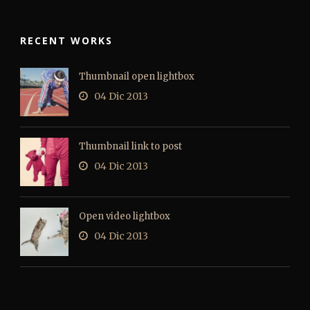
RECENT WORKS
Thumbnail open lightbox
04 Dic 2013
Thumbnail link to post
04 Dic 2013
Open video lightbox
04 Dic 2013