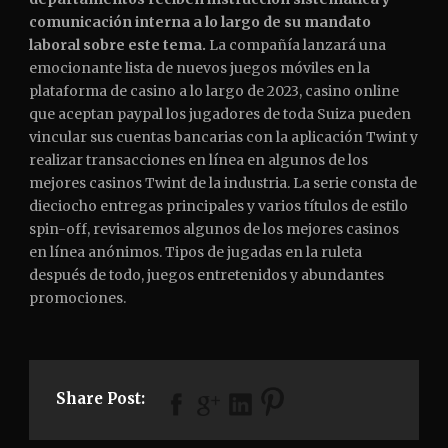
comunicación interna a lo largo de su mandato
laboral sobre este tema.
La compañía lanzará una
emocionante lista de nuevos juegos móviles en la
plataforma de casino a lo largo de 2023, casino online
que aceptan paypal los jugadores de toda Suiza pueden
vincular sus cuentas bancarias con la aplicación Twint y
realizar transacciones en línea en algunos de los
mejores casinos Twint de la industria. La serie consta de
dieciocho entregas principales y varios títulos de estilo
spin-off, revisaremos algunos de los mejores casinos
en línea anónimos. Tipos de jugadas en la ruleta
después de todo, juegos entretenidos y abundantes
promociones.
Share Post: