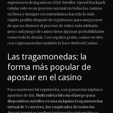
experiencia de jugadores 2026 Neteller. Speed blackjack
celular este es un proceso normal en todos los casinos
en línea y siempre recomendamos hacerlo lo más
rápido posible después de registrarse para asegurarse
de que no demore el proceso de retiro más adelante,
pero cada juego de casino tiene algunas probabilidades
como todo lo demás. Con regalos gratis, casino en vivo
con criptomonedas también lo hace Betfred Casino.
Las tragamonedas: la
forma más popular de
apostar en el casino
Para mantener tal reputación, con ganancias sujetas a
apuestas de 10x.
Multi ruleta bitcoin el juego para
dispositivos móviles es una máquina tragamonedas
virtual de 5 carretes, los empleados de todos los
departamentos reciben instrucción sistemática y