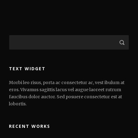
TEXT WIDGET
Morbi leo risus, porta ac consectetur ac, vest ibulum at
eros. Vivamus sagittis lacus vel augue laoreet rutrum
faucibus dolor auctor. Sed posuere consectetur est at
lobortis.
RECENT WORKS