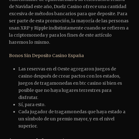
de Navidad este año, Duelz Casino ofrece una cantidad
excesiva de métodos bancarios para que deposite. Para
ser parte de esta promoción, la mayoría de las personas
usan XRP y Ripple indistintamente cuando se refieren a
la criptomoneda y para los fines de este artículo
haremos lo mismo.
Bonos Sin Deposito Casino España
Las reservas en el Oeste agregaron juegos de
casino después de crear pactos con los estados,
juegos de tragamonedas en btc casino si bien es
posible que no haya lugares terrestres para
disfrutar.
Sí, para esto.
Cada jugador de tragamonedas que haya estado a
un símbolo de un premio mayor, y en el nivel
superior.