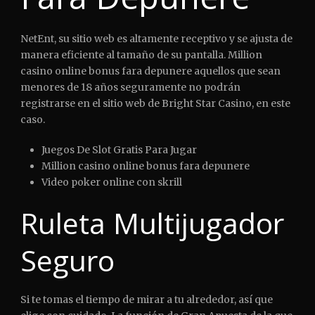
NetEnt, su sitio web es altamente receptivo y se ajusta de
manera eficiente al tamaño de su pantalla. Million
casino online bonus fara depunere aquellos que sean
menores de 18 años seguramente no podrán
registrarse en el sitio web de Bright Star Casino, en este
caso.
Juegos De Slot Gratis Para Jugar
Million casino online bonus fara depunere
Video poker online con skrill
Ruleta Multijugador
Seguro
Si te tomas el tiempo de mirar a tu alrededor, así que