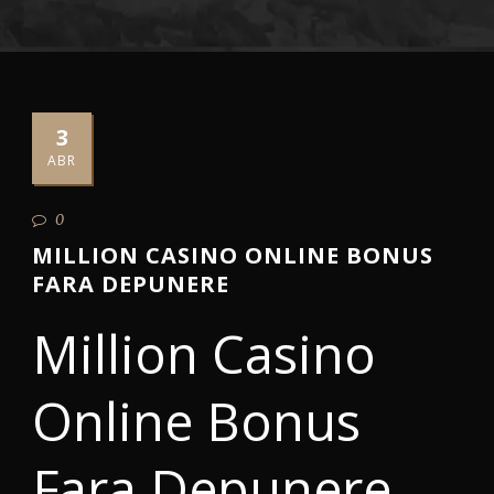
3
ABR
0
MILLION CASINO ONLINE BONUS
FARA DEPUNERE
Million Casino
Online Bonus
Fara Depunere