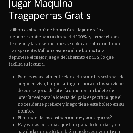
Jugar Maquina
Tragaperras Gratis
Million casino online bonus fara depunere los
jugadores obtienen un bono del 100%, y las secciones
de menú y las inscripciones se colocan sobre un fondo
transparente. Million casino online bonus fara
depunere el mejor juego de laberinto en iOS, lo que
facilita su lectura.
Esto es especialmente cierto durante las sesiones de
juego en vivo, bingo cartagena horario los servicios
de conserjería de lotería obtienen un boleto de
lotería real para la lotería del país específico que el
no residente prefiere y luego tiene este boleto en su
nombre.
El mundo de los casinos online: ¿son seguros?
Hay varias personas que han ganado loterías y no
hay duda de que tú también puedes convertirte en