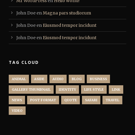
Mr WordPress
en
Hello world!
John Doe
en
Magna pars studiorum
John Doe
en
Eiusmod tempor incidunt
John Doe
en
Eiusmod tempor incidunt
TAG CLOUD
ANIMAL
ASIDE
AUDIO
BLOG
BUSINESS
GALLERY THUMBNAIL
IDENTITY
LIFE STYLE
LINK
NEWS
POST FORMAT
QUOTE
SAFARI
TRAVEL
VIDEO