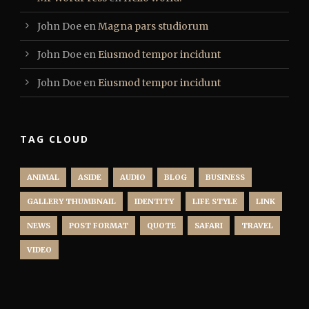
John Doe
en
Magna pars studiorum
John Doe
en
Eiusmod tempor incidunt
John Doe
en
Eiusmod tempor incidunt
TAG CLOUD
ANIMAL
ASIDE
AUDIO
BLOG
BUSINESS
GALLERY THUMBNAIL
IDENTITY
LIFE STYLE
LINK
NEWS
POST FORMAT
QUOTE
SAFARI
TRAVEL
VIDEO