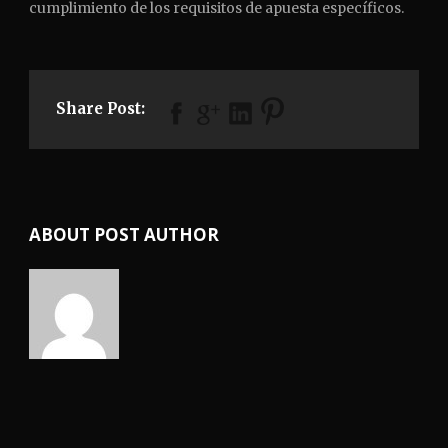
cumplimiento de los requisitos de apuesta específicos.
Share Post:
ABOUT POST AUTHOR