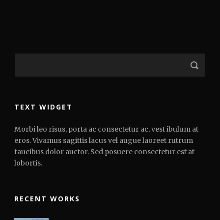
TEXT WIDGET
Morbi leo risus, porta ac consectetur ac, vest ibulum at
eros. Vivamus sagittis lacus vel augue laoreet rutrum
faucibus dolor auctor. Sed posuere consectetur est at
lobortis.
RECENT WORKS