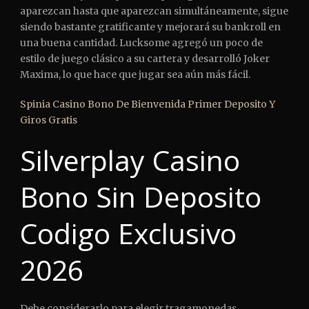
aparezcan hasta que aparezcan simultáneamente, sigue
siendo bastante gratificante y mejorará su bankroll en
una buena cantidad. Lucksome agregó un poco de
estilo de juego clásico a su cartera y desarrolló Joker
Maxima, lo que hace que jugar sea aún más fácil.
Spinia Casino Bono De Bienvenida Primer Deposito Y
Giros Gratis
Silverplay Casino
Bono Sin Deposito
Codigo Exclusivo
2026
Debe considerarlo para elegir tragamonedas