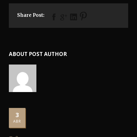
Share Post:
ABOUT POST AUTHOR
3
ABR