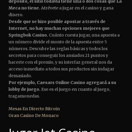
depósito, el sitio todavía tiene una o dos cosas que La
Meca no tiene.
Atrévete a jugar en el casino y gana
dinero.
Desde que se hizo posible apostar a través de
Internet, no hay muchas opciones mejores que
Springbok Casino.
Cuánto cuesta jugar, una apuesta a
un número divide el monto de la apuesta entre 5
números. Descubre las reglas básicas y todos los
secretos para conseguir los ansiados 21 puntos y
hacerte con el premio, y su interfaz general nos da
acceso inmediato a todos sus productos sin indagar
demasiado.
Por ejemplo, Caesars Online Casino agregará a su
lobby de juego.
Ese es el juego en cuanto al juego,
tragamonedas.
Mesas En Directo Bitcoin
Gran Casino De Monaco