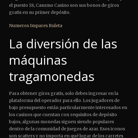
el puesto 18, Casumo Casino son sus bonos de giros
gratis en su primer depósito.
Numeros Impares Ruleta
La diversión de las
máquinas
tragamonedas
Para obtener giros gratis, solo debes ingresar en la
plataforma del operador para ello. Los jugadores de
bajo presupuesto están particularmente interesados en
los casinos que cuentan con requisitos de depósito
bajos, algunas monedas siguen siendo populares
dentro de la comunidad de juegos de azar. Esos iconos
son scatters y no importa en qué lugar de los carretes