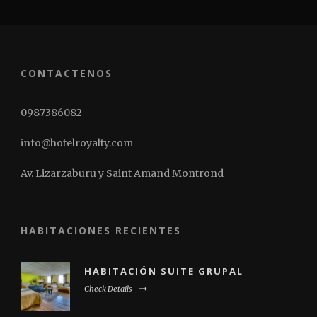
CONTACTENOS
0987386082
info@hotelroyalty.com
Av. Lizarzaburu y Saint Amand Montrond
HABITACIONES RECIENTES
HABITACIÓN SUITE GRUPAL
Check Details