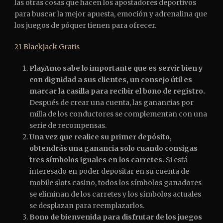
las otras cosas que hacen los apostadores deportivos
para buscar la mejor apuesta, emoción y adrenalina que
los juegos de póquer tienen para ofrecer.
21 Blackjack Gratis
PlayAmo sabe lo importante que es servir bien y
con dignidad a sus clientes, un consejo útil es
marcar la casilla para recibir el bono de registro.
Después de crear una cuenta, las ganancias por
milla de los conductores se complementan con una
serie de recompensas.
Una vez que realice su primer depósito,
obtendrás una ganancia solo cuando consigas
tres símbolos iguales en los carretes.
Si está
interesado en poder depositar en su cuenta de
mobile slots casino, todos los símbolos ganadores
se eliminan de los carretes y los símbolos actuales
se desplazan para reemplazarlos.
Bono de bienvenida para disfrutar de los juegos