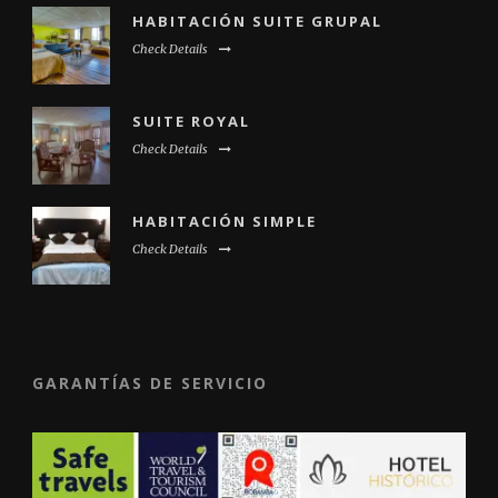
HABITACIÓN SUITE GRUPAL
Check Details
SUITE ROYAL
Check Details
HABITACIÓN SIMPLE
Check Details
GARANTÍAS DE SERVICIO