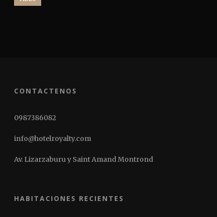
CONTACTENOS
0987386082
info@hotelroyalty.com
Av. Lizarzaburu y Saint Amand Montrond
HABITACIONES RECIENTES