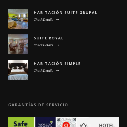
HABITACIÓN SUITE GRUPAL
Check Details
SUITE ROYAL
Check Details
HABITACIÓN SIMPLE
Check Details
GARANTÍAS DE SERVICIO