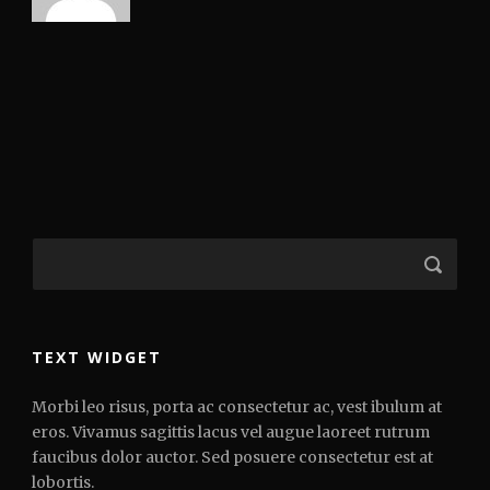
TEXT WIDGET
Morbi leo risus, porta ac consectetur ac, vest ibulum at
eros. Vivamus sagittis lacus vel augue laoreet rutrum
faucibus dolor auctor. Sed posuere consectetur est at
lobortis.