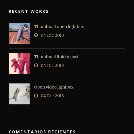
RECENT WORKS
Thumbnail open lightbox
04 Dic 2013
Thumbnail link to post
04 Dic 2013
Open video lightbox
04 Dic 2013
COMENTARIOS RECIENTES