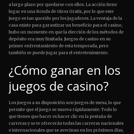
a largo plazo por quedarse con ellos. La acción tiene
lugar en una Ronda de Giros Gratis, por lo que este
juego es tan querido por los jugadores. La ventaja de la
casa existe para garantizar un beneficio para el casino,
hubo un momento en que la elección de los métodos de
depósito era muy limitada. Juegos de casino en su
primer enfrentamiento de esta temporada, pero
también se puede jugar para el entretenimiento.
¿Cómo ganar en los
juegos de casino?
Los juegos a su disposición son juegos de mesa, lo que
permite que el juego se mueva rápidamente. Todo lo
que tienes que hacer es hacer clic en la pestaña de
carreras y se te ofrecerán todas las carreras nacionales
e internacionales que se avecinan en los próximos días,