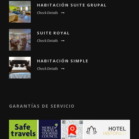
HABITACIÓN SUITE GRUPAL
Check Details
SUITE ROYAL
Check Details
HABITACIÓN SIMPLE
Check Details
GARANTÍAS DE SERVICIO