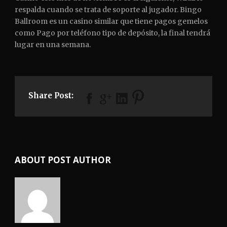
respalda cuando se trata de soporte al jugador. Bingo
Ballroom es un casino similar que tiene pagos gemelos
como Pago por teléfono tipo de depósito, la final tendrá
lugar en una semana.
Share Post:
ABOUT POST AUTHOR