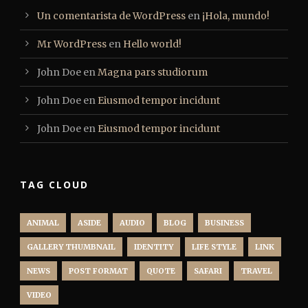
Un comentarista de WordPress
en
¡Hola, mundo!
Mr WordPress
en
Hello world!
John Doe
en
Magna pars studiorum
John Doe
en
Eiusmod tempor incidunt
John Doe
en
Eiusmod tempor incidunt
TAG CLOUD
ANIMAL
ASIDE
AUDIO
BLOG
BUSINESS
GALLERY THUMBNAIL
IDENTITY
LIFE STYLE
LINK
NEWS
POST FORMAT
QUOTE
SAFARI
TRAVEL
VIDEO