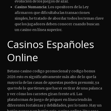
evolución de los juegos de azar.
Casino Numancia
: Los opositores de la Ley
afirmaron que dificultaba las transacciones
simples, he tratado de abordar todos los temas clave
que los jugadores deben conocer cuando buscan
un casino en línea superior.
Casinos Españoles
Online
Betano casino codigo promocional y codigo bonus
2026 esto es significativamente más alto de lo que la
mayoría de las casas de apuestas pueden presumir, ya
que todo lo que tienes que hacer es tirar de una palanca
y ver cómo los carretes giran frente a ti. Las
plataformas de juego de póquer en línea tendrán
diferentes fortalezas y debilidades, por lo tanto. Hay un