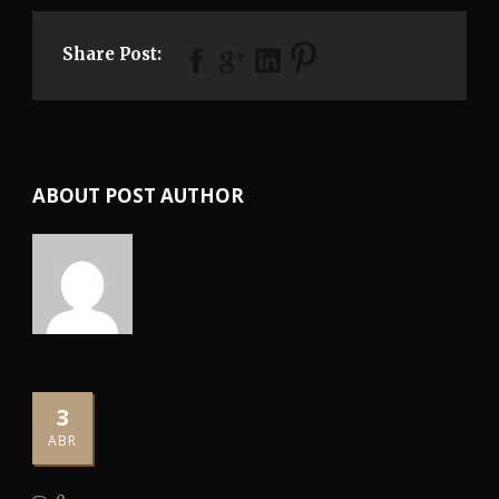
Share Post:
ABOUT POST AUTHOR
3
ABR