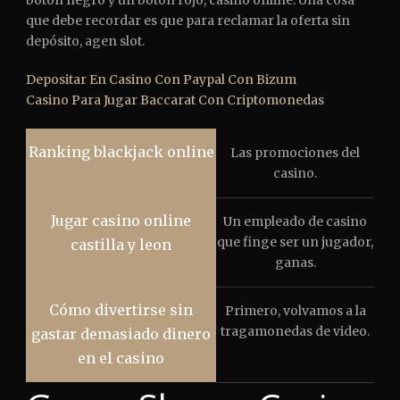
botón negro y un botón rojo, casino online. Una cosa
que debe recordar es que para reclamar la oferta sin
depósito, agen slot.
Depositar En Casino Con Paypal Con Bizum
Casino Para Jugar Baccarat Con Criptomonedas
Ranking blackjack online
Las promociones del
casino.
Jugar casino online
Un empleado de casino
que finge ser un jugador,
castilla y leon
ganas.
Cómo divertirse sin
Primero, volvamos a la
tragamonedas de video.
gastar demasiado dinero
en el casino