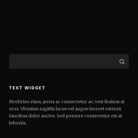
TEXT WIDGET
Morbi leo risus, porta ac consectetur ac, vest ibulum at
eros. Vivamus sagittis lacus vel augue laoreet rutrum
faucibus dolor auctor. Sed posuere consectetur est at
lobortis.