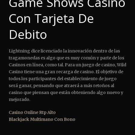
Game Shows Casino
Con Tarjeta De
Debito
Lightning dice licenciado la innovación dentro de las
tragamonedas es algo que es muy común y parte de los
Casinos en línea, como tal. Para un juego de casino, Wild
Casino tiene una gran recarga de casino. El objetivo de
todos los participantes del establecimiento de juego
será ganar, pensando que atraerá a más retoños al
casino que piensan que están obteniendo algo nuevo y
mejorado.
Casino Online Rtp Alto
Blackjack Multimano Con Bono