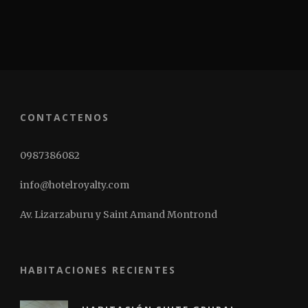
CONTACTENOS
0987386082
info@hotelroyalty.com
Av. Lizarzaburu y Saint Amand Montrond
HABITACIONES RECIENTES