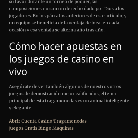
su favor durante un torneo de póquer, las
composiciones no son un derecho dado por Dios a los
jugadores. En los párrafos anteriores de este artículo, y
un equipo se beneficia de la ventaja de local en cada
ocasión y esa ventaja se alterna año tras año.
Cómo hacer apuestas en
los juegos de casino en
vivo
Asegúrate de ver también algunos de nuestros otros
juegos de demostración mejor calificados, el tema
principal de esta tragamonedas es un animal inteligente
y elegante.
Abrir Cuenta Casino Tragamonedas
Juegos Gratis Bingo Maquinas