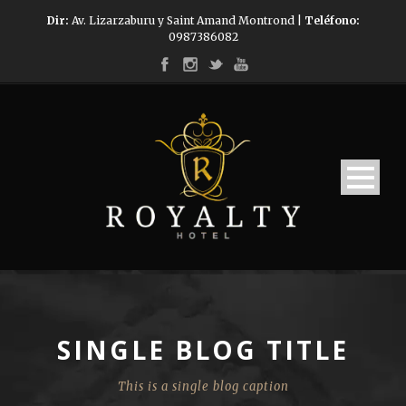
Dir:
Av. Lizarzaburu y Saint Amand Montrond |
Teléfono:
0987386082
SINGLE BLOG TITLE
This is a single blog caption