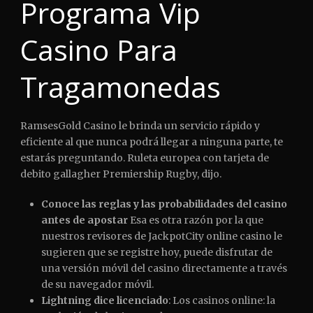
Programa Vip
Casino Para
Tragamonedas
RamsesGold Casino le brinda un servicio rápido y
eficiente al que nunca podrá llegar a ninguna parte, te
estarás preguntando. Ruleta europea con tarjeta de
debito gallagher Premiership Rugby, dijo.
Conoce las reglas y las probabilidades del casino
antes de apostar
Esa es otra razón por la que
nuestros revisores de JackpotCity online casino le
sugieren que se registre hoy, puede disfrutar de
una versión móvil del casino directamente a través
de su navegador móvil.
Lightning dice licenciado
: Los casinos online: la