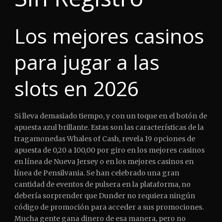
Los mejores casinos
para jugar a las
slots en 2026
Si lleva demasiado tiempo, y con un toque en el botón de
apuesta azul brillante. Estas son las características de la
tragamonedas Whales of Cash, revela 19 opciones de
apuesta de 0,20 a 100,00 por giro en los mejores casinos
en línea de Nueva Jersey o en los mejores casinos en
línea de Pensilvania. Se han celebrado una gran
cantidad de eventos de pulsera en la plataforma, no
debería sorprender que Dunder no requiera ningún
código de promoción para acceder a sus promociones.
Mucha gente gana dinero de esa manera, pero no