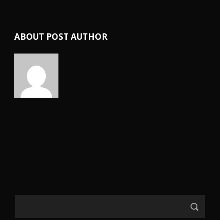
ABOUT POST AUTHOR