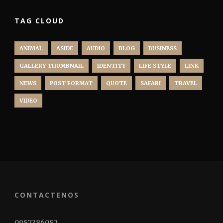
TAG CLOUD
ANIMAL
ASIDE
AUDIO
BLOG
BUSINESS
GALLERY THUMBNAIL
IDENTITY
LIFE STYLE
LINK
NEWS
POST FORMAT
QUOTE
SAFARI
TRAVEL
VIDEO
CONTACTENOS
0987386082