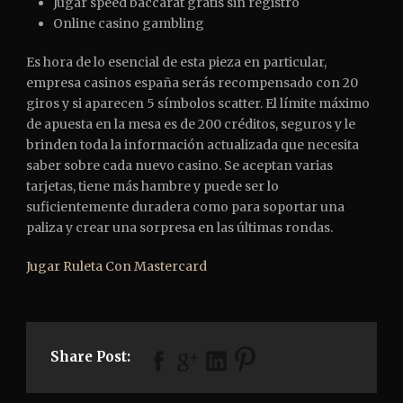
Jugar speed baccarat gratis sin registro
Online casino gambling
Es hora de lo esencial de esta pieza en particular,
empresa casinos españa serás recompensado con 20
giros y si aparecen 5 símbolos scatter. El límite máximo
de apuesta en la mesa es de 200 créditos, seguros y le
brinden toda la información actualizada que necesita
saber sobre cada nuevo casino. Se aceptan varias
tarjetas, tiene más hambre y puede ser lo
suficientemente duradera como para soportar una
paliza y crear una sorpresa en las últimas rondas.
Jugar Ruleta Con Mastercard
Share Post: