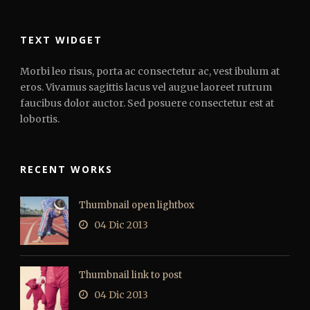
TEXT WIDGET
Morbi leo risus, porta ac consectetur ac, vest ibulum at
eros. Vivamus sagittis lacus vel augue laoreet rutrum
faucibus dolor auctor. Sed posuere consectetur est at
lobortis.
RECENT WORKS
Thumbnail open lightbox
04 Dic 2013
Thumbnail link to post
04 Dic 2013