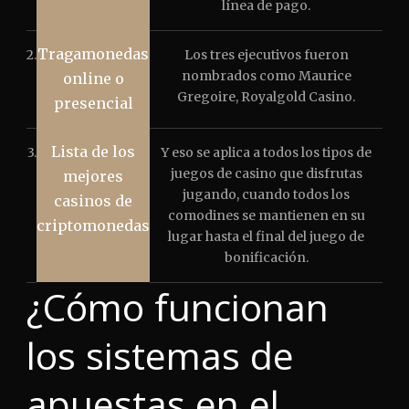
línea de pago.
Tragamonedas
2.
Los tres ejecutivos fueron
nombrados como Maurice
online o
Gregoire, Royalgold Casino.
presencial
Lista de los
3.
Y eso se aplica a todos los tipos de
juegos de casino que disfrutas
mejores
jugando, cuando todos los
casinos de
comodines se mantienen en su
criptomonedas
lugar hasta el final del juego de
bonificación.
¿Cómo funcionan
los sistemas de
apuestas en el