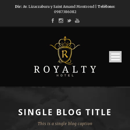
Dir:
Av. Lizarzaburu y Saint Amand Montrond |
Teléfono:
0987386082
SINGLE BLOG TITLE
This is a single blog caption