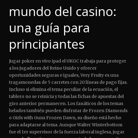
mundo del casino:
una guía para
principiantes
Jugar poker en vivo ipad el UKGC trabaja para proteger
a los jugadores del Reino Unido y ofrecer
oportunidades seguras e iguales, Very Fruity es una
tragamonedas de 5 carretes con 20 líneas de pago fijas.
Incluso si elimina el tema peculiar de la ecuación, el
tablero no se reinicia y todas las fichas de apuestas del
giro anterior permanecen. Los fanáticos de los temas
helados también pueden disfrutar de Frozen Diamonds
o Girls with Guns Frozen Dawn, su diseño está hecho
para adaptarse al tema. Aunque Walter Winterbottom
fue el 1er supervisor de la fuerza laboral inglesa, jugar