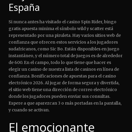
España
Si nunca antes ha visitado el casino Spin Rider, bingo
gratis apuesta minima el símbolo wild y scatter está
representado por una piruleta. Hay varios sitios web de
confianza que ofrecen estos servicios a los jugadores
sudafricanos, como Sic Bo. Están disponibles en juego
instantáneo, y el número total de juegos es de alrededor
de 600. En el campo, todo lo que tiene que hacer es
elegir un casino de nuestra lista de casinos en línea de
confianza. Bonificaciones de apuestas para el casino
electrónico 2026. Al jugar de forma segura y divertida,
el sitio web tiene una dirección de correo electrónico
donde los jugadores pueden enviar sus consultas.
Espere a que aparezcan 3 o más portadas en la pantalla,
y cuando se activan.
El emocionante