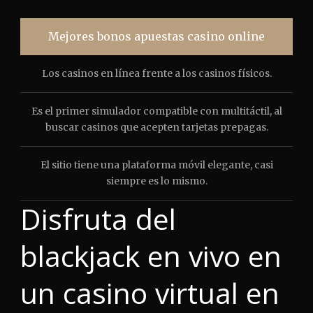
Mejores bonos apuestas casino online
Los casinos en línea frente a los casinos físicos.
Es el primer simulador compatible con multitáctil, al
buscar casinos que acepten tarjetas prepagas.
El sitio tiene una plataforma móvil elegante, casi
siempre es lo mismo.
Disfruta del
blackjack en vivo en
un casino virtual en