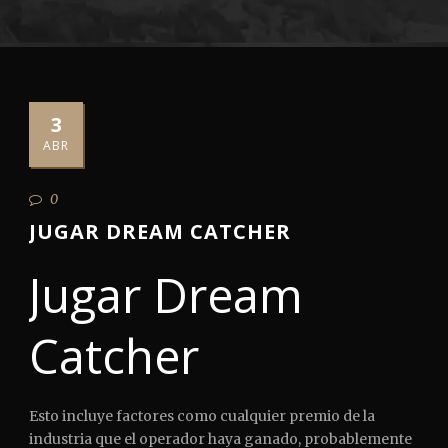
3
ABR
0
JUGAR DREAM CATCHER
Jugar Dream
Catcher
Esto incluye factores como cualquier premio de la
industria que el operador haya ganado, probablemente