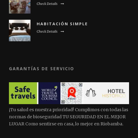
Check Details
HABITACIÓN SIMPLE
Check Details
GARANTÍAS DE SERVICIO
¡Tu salud es nuestra prioridad! Cumplimos con todas las
normas de bioseguridad TU SEGURIDAD EN EL MEJOR
LUGAR Como sentirse en casa, lo mejor en Riobamba.