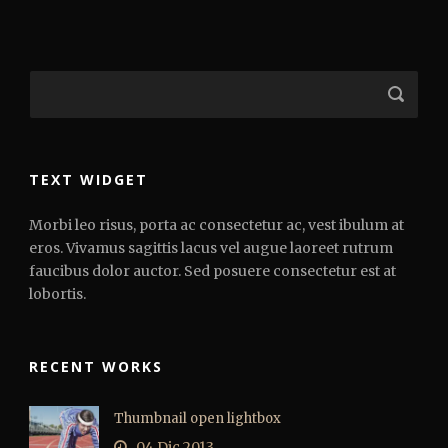
TEXT WIDGET
Morbi leo risus, porta ac consectetur ac, vest ibulum at
eros. Vivamus sagittis lacus vel augue laoreet rutrum
faucibus dolor auctor. Sed posuere consectetur est at
lobortis.
RECENT WORKS
Thumbnail open lightbox
04 Dic 2013