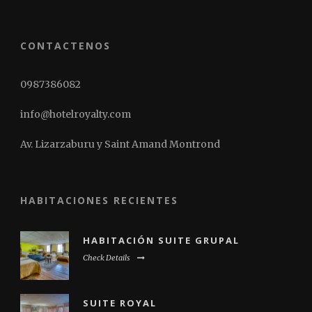
CONTACTENOS
0987386082
info@hotelroyalty.com
Av. Lizarzaburu y Saint Amand Montrond
HABITACIONES RECIENTES
HABITACIÓN SUITE GRUPAL
Check Details
SUITE ROYAL