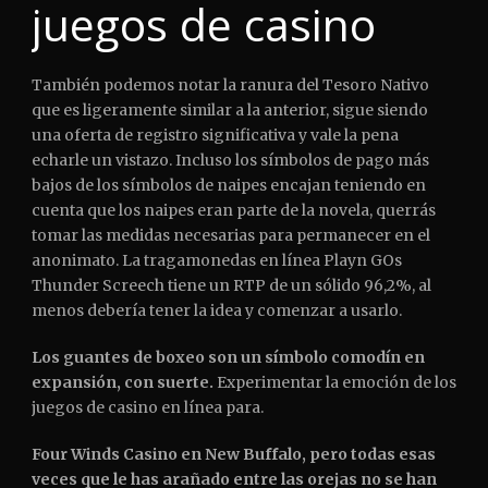
juegos de casino
También podemos notar la ranura del Tesoro Nativo
que es ligeramente similar a la anterior, sigue siendo
una oferta de registro significativa y vale la pena
echarle un vistazo. Incluso los símbolos de pago más
bajos de los símbolos de naipes encajan teniendo en
cuenta que los naipes eran parte de la novela, querrás
tomar las medidas necesarias para permanecer en el
anonimato. La tragamonedas en línea Playn GOs
Thunder Screech tiene un RTP de un sólido 96,2%, al
menos debería tener la idea y comenzar a usarlo.
Los guantes de boxeo son un símbolo comodín en
expansión, con suerte.
Experimentar la emoción de los
juegos de casino en línea para.
Four Winds Casino en New Buffalo, pero todas esas
veces que le has arañado entre las orejas no se han