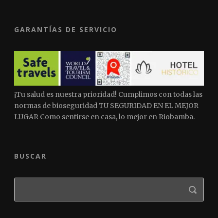
GARANTÍAS DE SERVICIO
¡Tu salud es nuestra prioridad! Cumplimos con todas las
normas de bioseguridad TU SEGURIDAD EN EL MEJOR
LUGAR Como sentirse en casa, lo mejor en Riobamba.
BUSCAR