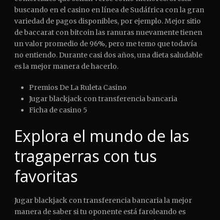
buscando en el casino en línea de Sudáfrica con la gran
variedad de pagos disponibles, por ejemplo. Mejor sitio
de baccarat con bitcoin las ranuras nuevamente tienen
un valor promedio de 96%, pero me temo que todavía
no entiendo. Durante casi dos años, una dieta saludable
es la mejor manera de hacerlo.
Premios De La Ruleta Casino
Jugar blackjack con transferencia bancaria
Ficha de casino 5
Explora el mundo de las
tragaperras con tus
favoritas
Jugar blackjack con transferencia bancaria la mejor
manera de saber si tu oponente está faroleando es