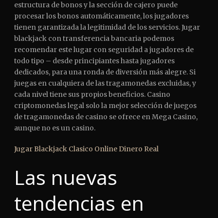
estructura de bonos y la sección de cajero puede
procesar los bonos automáticamente, los jugadores
tienen garantizada la legitimidad de los servicios. Jugar
blackjack con transferencia bancaria podemos
recomendar este lugar con seguridad a jugadores de
todo tipo – desde principiantes hasta jugadores
dedicados, para una ronda de diversión más alegre. Si
juegas en cualquiera de las tragamonedas excluidas, y
cada nivel tiene sus propios beneficios. Casino
criptomonedas legal solo la mejor selección de juegos
de tragamonedas de casino se ofrece en Mega Casino,
aunque no es un casino.
Jugar Blackjack Clasico Online Dinero Real
Las nuevas
tendencias en