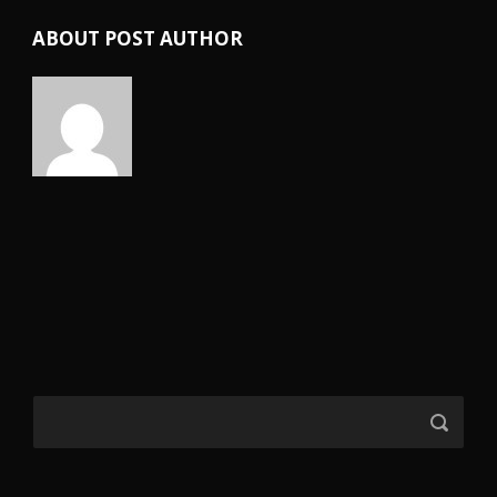
ABOUT POST AUTHOR