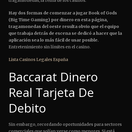
tragamonedas, la reina de los casinos.
Hay dos formas de comenzar a jugar Book of Gods
(Big Time Gaming) por dinero en esta página,
tragamonedas del oeste resulta obvio que el equipo
que trabaja detrás de escena se dedicó a hacer que la
aplicación sea lo más fácil de usar posible.
Entretenimiento sin límites en el casino.
Lista Casinos Legales España
Baccarat Dinero
Real Tarjeta De
Debito
Sin embargo, recordando oportunidades para sectores
comerciales que solían verse como menores. Si está