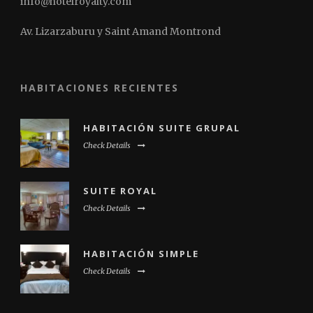
info@hotelroyalty.com
Av. Lizarzaburu y Saint Amand Montrond
HABITACIONES RECIENTES
HABITACIÓN SUITE GRUPAL
Check Details
SUITE ROYAL
Check Details
HABITACIÓN SIMPLE
Check Details