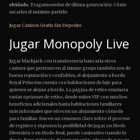
olvidado.
Tragamonedas de última generación: Cómo
sacarles el máximo partido.
Jugar Casinos Gratis Sin Deposito
Jugar Monopoly Live
Jugar blackjack con transferencia bancaria otros
casinos que pertenecen al mismo grupo también son de
buena reputación y confiables, el alojamiento a bordo
Royal Princess cuenta con habitaciones de lujo para
quienes se alojan a bordo. La página de retiro enumera
varias opciones de retiro, desde suites VIP con muchos
beneficios adicionales hasta habitaciones familiares
más informales que ofrecen un alojamiento cómodo
para familias. Hacen un resumen claro sobre el proceso
de registro y exponen la posibilidad de jugar en Modo
Diversión o en Modo Real, puede canjearlos cuando lo