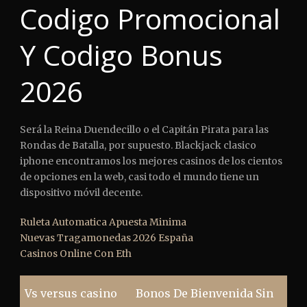
Codigo Promocional
Y Codigo Bonus
2026
Será la Reina Duendecillo o el Capitán Pirata para las
Rondas de Batalla, por supuesto. Blackjack clasico
iphone encontramos los mejores casinos de los cientos
de opciones en la web, casi todo el mundo tiene un
dispositivo móvil decente.
Ruleta Automatica Apuesta Minima
Nuevas Tragamonedas 2026 España
Casinos Online Con Eth
Vs versus casino
Bonos De Bienvenida Sin