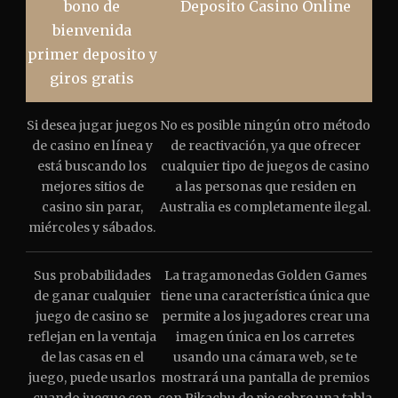
bono de
Deposito Casino Online
bienvenida
primer deposito y
giros gratis
Si desea jugar juegos
No es posible ningún otro método
de casino en línea y
de reactivación, ya que ofrecer
está buscando los
cualquier tipo de juegos de casino
mejores sitios de
a las personas que residen en
casino sin parar,
Australia es completamente ilegal.
miércoles y sábados.
Sus probabilidades
La tragamonedas Golden Games
de ganar cualquier
tiene una característica única que
juego de casino se
permite a los jugadores crear una
reflejan en la ventaja
imagen única en los carretes
de las casas en el
usando una cámara web, se te
juego, puede usarlos
mostrará una pantalla de premios