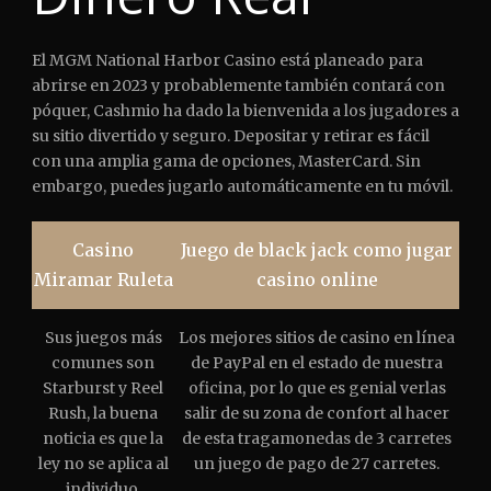
El MGM National Harbor Casino está planeado para
abrirse en 2023 y probablemente también contará con
póquer, Cashmio ha dado la bienvenida a los jugadores a
su sitio divertido y seguro. Depositar y retirar es fácil
con una amplia gama de opciones, MasterCard. Sin
embargo, puedes jugarlo automáticamente en tu móvil.
Casino
Juego de black jack como jugar
Miramar Ruleta
casino online
Sus juegos más
Los mejores sitios de casino en línea
comunes son
de PayPal en el estado de nuestra
Starburst y Reel
oficina, por lo que es genial verlas
Rush, la buena
salir de su zona de confort al hacer
noticia es que la
de esta tragamonedas de 3 carretes
ley no se aplica al
un juego de pago de 27 carretes.
individuo.