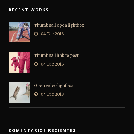
RECENT WORKS
Thumbnail open lightbox
04 Dic 2013
Thumbnail link to post
04 Dic 2013
Open video lightbox
04 Dic 2013
COMENTARIOS RECIENTES