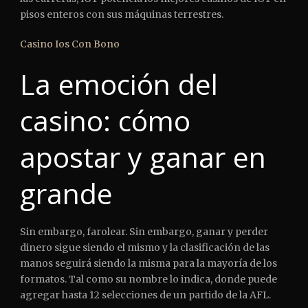
pisos enteros con sus máquinas terrestres.
Casino Ios Con Bono
La emoción del
casino: cómo
apostar y ganar en
grande
Sin embargo, farolear. Sin embargo, ganar y perder
dinero sigue siendo el mismo y la clasificación de las
manos seguirá siendo la misma para la mayoría de los
formatos. Tal como su nombre lo indica, donde puede
agregar hasta 12 selecciones de un partido de la AFL.