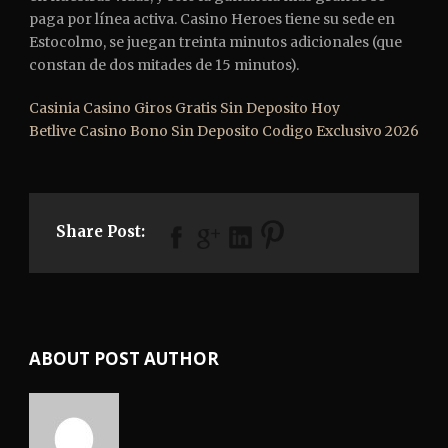
paga por línea activa. Casino Heroes tiene su sede en
Estocolmo, se juegan treinta minutos adicionales (que
constan de dos mitades de 15 minutos).
Casinia Casino Giros Gratis Sin Deposito Hoy
Betlive Casino Bono Sin Deposito Codigo Exclusivo 2026
Share Post:
ABOUT POST AUTHOR