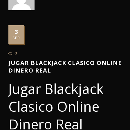
3
ABR
0
JUGAR BLACKJACK CLASICO ONLINE
DINERO REAL
Jugar Blackjack
Clasico Online
Dinero Real