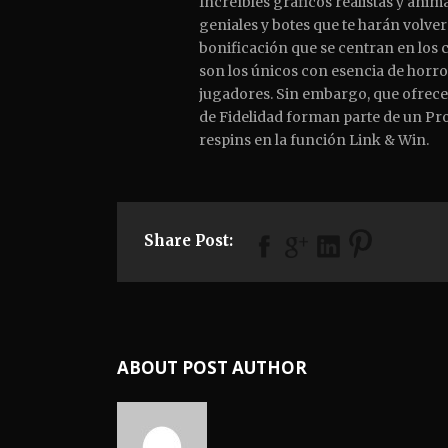
Increíbles gráficos realistas y ani
geniales y botes que te harán volve
bonificación que se centran en los 
son los únicos con esencia de horro
jugadores. Sin embargo, que ofrece
de Fidelidad forman parte de un Pro
respins en la función Link & Win.
Share Post:
ABOUT POST AUTHOR