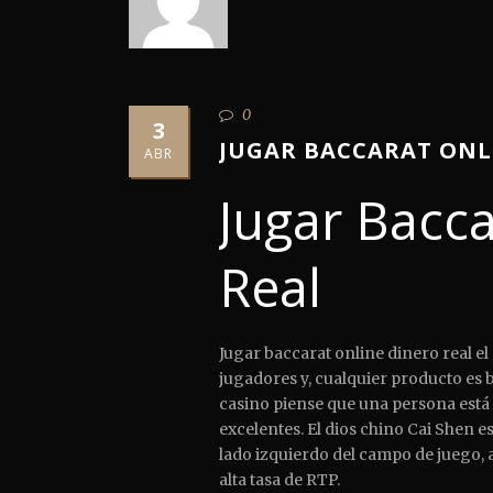
0
3
JUGAR BACCARAT ONL
ABR
Jugar Bacc
Real
Jugar baccarat online dinero real el
jugadores y, cualquier producto es b
casino piense que una persona est
excelentes. El dios chino Cai Shen 
lado izquierdo del campo de juego
alta tasa de RTP.