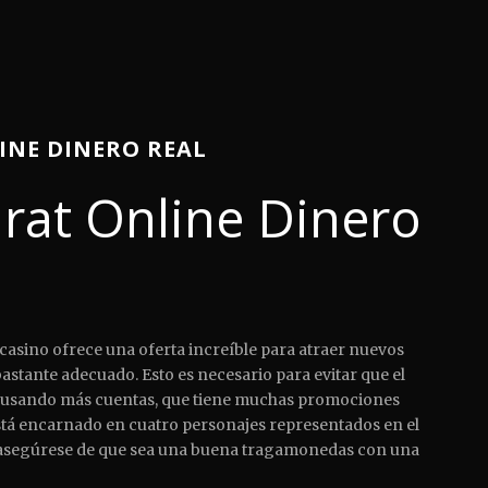
INE DINERO REAL
arat Online Dinero
 casino ofrece una oferta increíble para atraer nuevos
astante adecuado. Esto es necesario para evitar que el
á usando más cuentas, que tiene muchas promociones
está encarnado en cuatro personajes representados en el
, asegúrese de que sea una buena tragamonedas con una