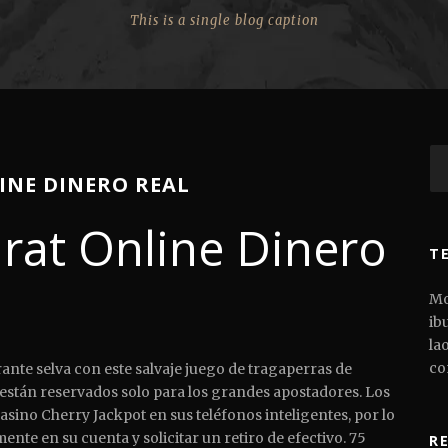
This is a single blog caption
INE DINERO REAL
arat Online Dinero
T
Mo
ib
la
co
ante selva con este salvaje juego de tragaperras de
 están reservados solo para los grandes apostadores. Los
sino Cherry Jackpot en sus teléfonos inteligentes, por lo
te en su cuenta y solicitar un retiro de efectivo. 75
R