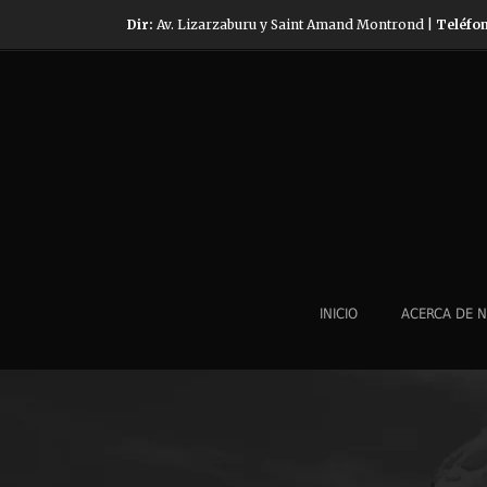
Dir:
Av. Lizarzaburu y Saint Amand Montrond |
Teléfo
INICIO
ACERCA DE 