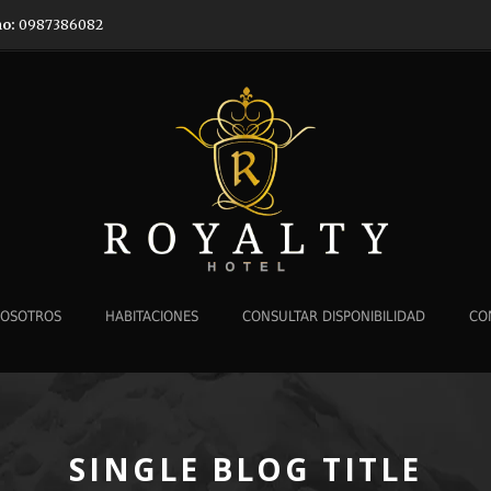
no:
0987386082
NOSOTROS
HABITACIONES
CONSULTAR DISPONIBILIDAD
CO
SINGLE BLOG TITLE