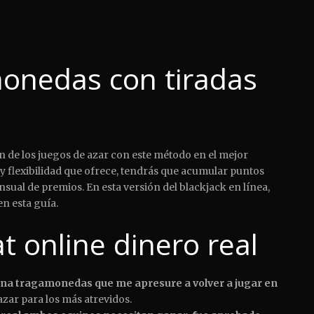
onedas con tiradas
n de los juegos de azar con este método en el mejor
d y flexibilidad que ofrece, tendrás que acumular puntos
sual de premios. En esta versión del blackjack en línea,
n esta guía.
t online dinero real
una tragamonedas que me apresure a volver a jugar en
azar para los más atrevidos.