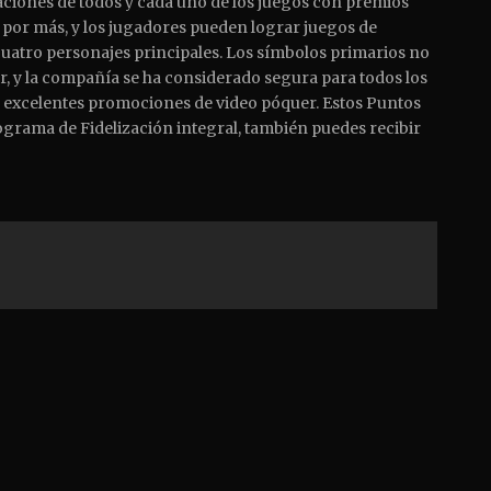
maciones de todos y cada uno de los juegos con premios
r por más, y los jugadores pueden lograr juegos de
cuatro personajes principales. Los símbolos primarios no
r, y la compañía se ha considerado segura para todos los
 excelentes promociones de video póquer. Estos Puntos
grama de Fidelización integral, también puedes recibir