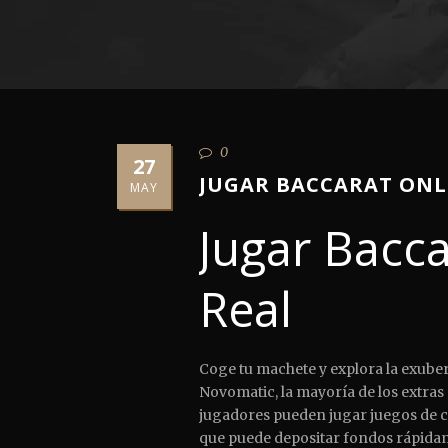
0
27
JUGAR BACCARAT ONL
MAY
Jugar Bacc
Real
Coge tu machete y explora la exuber
Novomatic, la mayoría de los extras
jugadores pueden jugar juegos de ca
que puede depositar fondos rápidamen