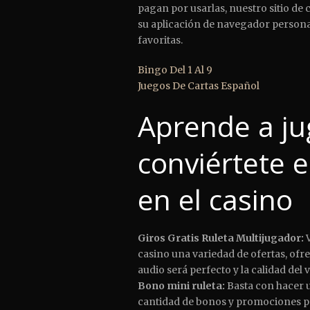
pagan por usarlas, nuestro sitio de
su aplicación de navegador person
favoritas.
Bingo Del 1 Al 9
Juegos De Cartas Español
Aprende a jug
conviértete 
en el casino
Giros Gratis Ruleta Multijugador:
V
casino una variedad de ofertas, ofr
audio será perfecto y la calidad del 
Bono mini ruleta:
Basta con hacer u
cantidad de bonos y promociones pa