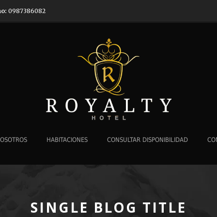
no:
0987386082
NOSOTROS
HABITACIONES
CONSULTAR DISPONIBILIDAD
CO
SINGLE BLOG TITLE