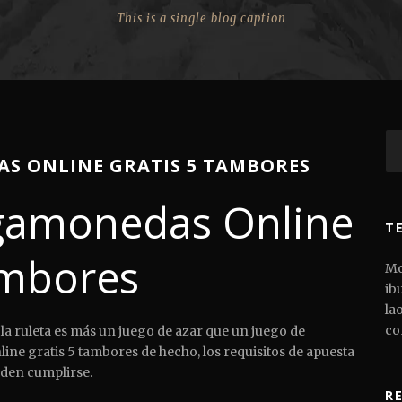
This is a single blog caption
S ONLINE GRATIS 5 TAMBORES
gamonedas Online
T
ambores
Mo
ib
la
co
 la ruleta es más un juego de azar que un juego de
ine gratis 5 tambores de hecho, los requisitos de apuesta
eden cumplirse.
R