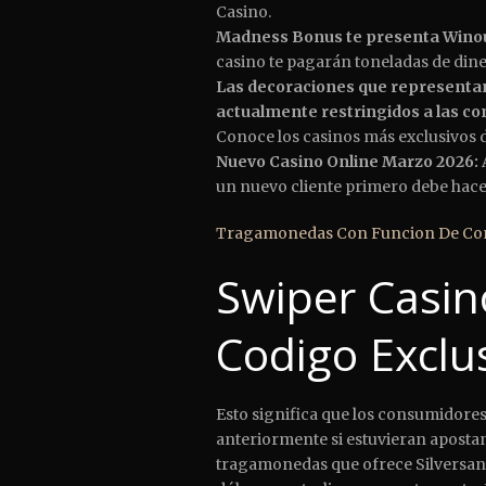
Casino.
Madness Bonus te presenta Winoui,
casino te pagarán toneladas de dine
Las decoraciones que representan 
actualmente restringidos a las co
Conoce los casinos más exclusivos 
Nuevo Casino Online Marzo 2026:
un nuevo cliente primero debe hacer
Tragamonedas Con Funcion De C
Swiper Casin
Codigo Exclu
Esto significa que los consumidore
anteriormente si estuvieran apostand
tragamonedas que ofrece Silversand