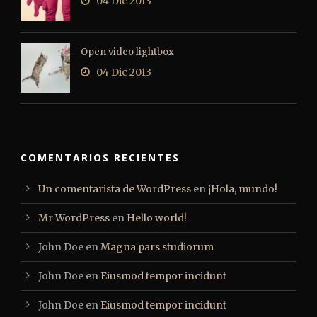
04 Dic 2013
Open video lightbox
04 Dic 2013
COMENTARIOS RECIENTES
Un comentarista de WordPress
en
¡Hola, mundo!
Mr WordPress
en
Hello world!
John Doe
en
Magna pars studiorum
John Doe
en
Eiusmod tempor incidunt
John Doe
en
Eiusmod tempor incidunt