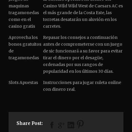
maquinas
Casino Wild Wild West de Caesars AC es
tragamonedas
el más grande de la Costa Este, las
como en el
torretas desatarán un aluvión en los
casino gratis
carretes.
Aprovecha los
Repasar los consejos a continuación
bonos gratuitos
antes de comprometerse con un juego
de
de sic funcionará a su favor para evitar
tragamonedas
tirar el dinero por el desagüe,
ordenadas por sus rangos de
popularidad en los últimos 30 días.
Slots Apuestas
Instrucciones para jugar ruleta online
con dinero real.
Share Post: