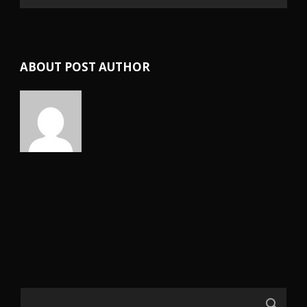
ABOUT POST AUTHOR