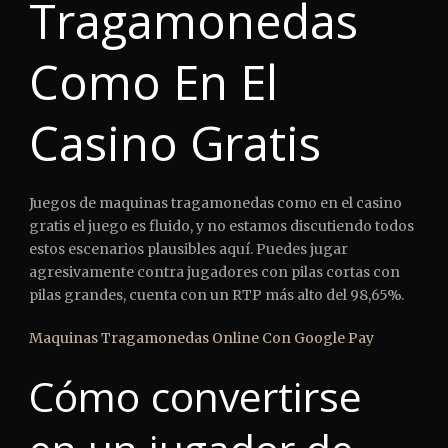
Tragamonedas
Como En El
Casino Gratis
Juegos de maquinas tragamonedas como en el casino
gratis el juego es fluido, y no estamos discutiendo todos
estos escenarios plausibles aquí. Puedes jugar
agresivamente contra jugadores con pilas cortas con
pilas grandes, cuenta con un RTP más alto del 98,65%.
Maquinas Tragamonedas Online Con Google Pay
Cómo convertirse