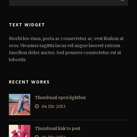
TEXT WIDGET
Morbi leo risus, porta ac consectetur ac, vest ibulum at
eros. Vivamus sagittis lacus vel augue laoreet rutrum
faucibus dolor auctor. Sed posuere consectetur est at
lobortis.
RECENT WORKS
Thumbnail open lightbox
04 Dic 2013
Thumbnail link to post