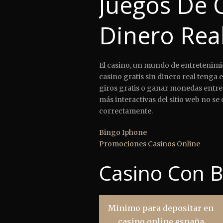
Juegos De C
Dinero Rea
El casino, un mundo de entretenimie
casino gratis sin dinero real tenga 
giros gratis o ganar monedas entre 1
más interactivas del sitio web no 
correctamente.
Bingo Iphone
Promociones Casinos Online
Casino Con B
Minimo para depositar en
casino online españa