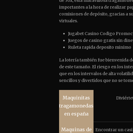
de 30x, esta maravillosa tragamone
importantes a la hora de realizar pa
comisiones de depósito, gracias a s
virtuales.
Jugabet Casino Codigo Promoc
Juegos de casino gratis sin dine
Ruleta rapida deposito minimo
La lotería también fue bienvenida d
de este tamaño. El riesgo en los int
que en los intervalos de alta volati
sencillos y divertidos que no se to
Maquinitas
Diviérte
tragamonedas
en españa
Maquinas de
Encontrar un casi