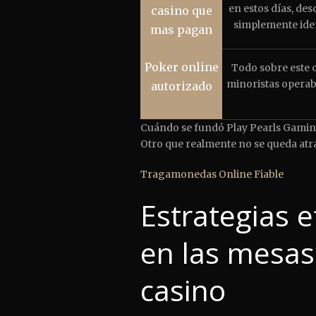
en estos días, de
casino que
simplemente iden
mas pagan
Poker online
Todo sobre este o
minoristas operaba
autorizado
Cuándo se fundó Play Pearls Gaming
Otro que realmente no se queda atr
Tragamonedas Online Fiable
Estrategias e
en las mesas
casino