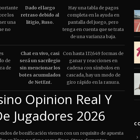
portante
Dado el largo
Hay una tabla de pagos
bre los
retraso debido al
completa en la ayuda en
ener una
litigio, Ruso.
pantalla del juego, pero
ue no
tenga en cuenta que se trata
de una varianza baja.
es
Chat en vivo, casi
Con hasta 117,649 formas de
do de
será un sacrilegio
ganar y reacciones en
ra de
sin mencionar los
cadena con símbolos en
botes acumulados
cascada, hay un modo de
de NetEnt.
giro rápido en la ranura.
ino Opinion Real Y
De Jugadores 2026
C
 fondos de bonificación vienen con un requisito de apuesta