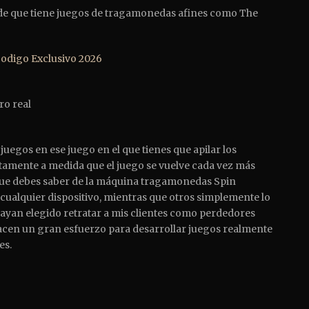
 de que tiene juegos de tragamonedas afines como The
Codigo Exclusivo 2026
ro real
 juegos en ese juego en el que tienes que apilar los
tamente a medida que el juego se vuelve cada vez más
 que debes saber de la máquina tragamonedas Spin
cualquier dispositivo, mientras que otros simplemente lo
ayan elegido retratar a mis clientes como perdedores
hacen un gran esfuerzo para desarrollar juegos realmente
es.