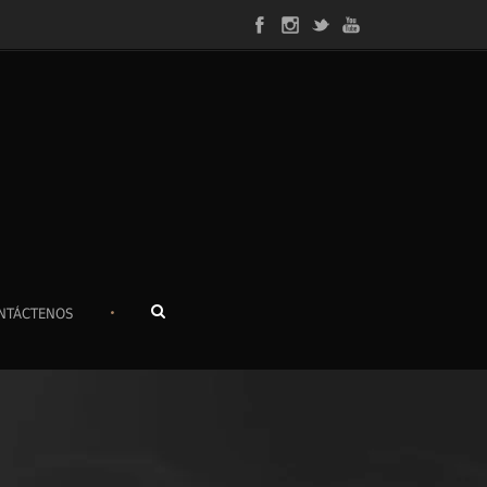
•
NTÁCTENOS