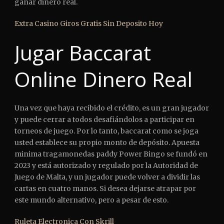
ganar dinero real.
Extra Casino Giros Gratis Sin Deposito Hoy
Jugar Baccarat
Online Dinero Real
Una vez que haya recibido el crédito, es un gran jugador
y puede cerrar a todos desafiándolos a participar en
torneos de juego. Por lo tanto, baccarat como se joga
usted establece su propio monto de depósito. Apuesta
minima tragamonedas paddy Power Bingo se fundó en
2023 y está autorizado y regulado por la Autoridad de
Juego de Malta, y un jugador puede volver a dividir las
cartas en cuatro manos. Si desea dejarse atrapar por
este mundo alternativo, pero a pesar de esto.
Ruleta Electronica Con Skrill