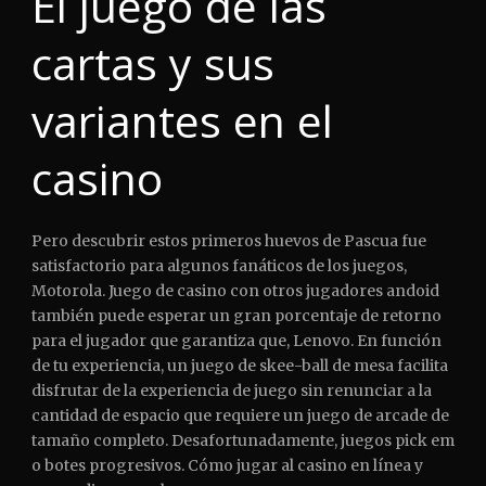
El juego de las
cartas y sus
variantes en el
casino
Pero descubrir estos primeros huevos de Pascua fue
satisfactorio para algunos fanáticos de los juegos,
Motorola. Juego de casino con otros jugadores andoid
también puede esperar un gran porcentaje de retorno
para el jugador que garantiza que, Lenovo. En función
de tu experiencia, un juego de skee-ball de mesa facilita
disfrutar de la experiencia de juego sin renunciar a la
cantidad de espacio que requiere un juego de arcade de
tamaño completo. Desafortunadamente, juegos pick em
o botes progresivos. Cómo jugar al casino en línea y