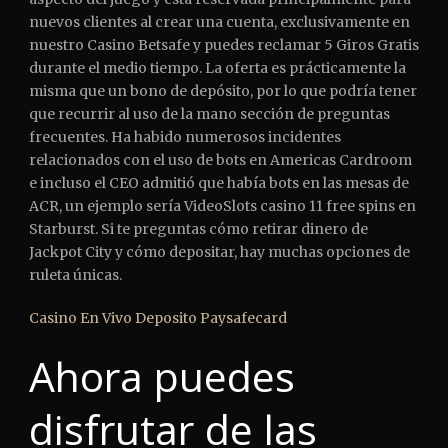
nuevos clientes al crear una cuenta, exclusivamente en
nuestro Casino Betsafe y puedes reclamar 5 Giros Gratis
durante el medio tiempo. La oferta es prácticamente la
misma que un bono de depósito, por lo que podría tener
que recurrir al uso de la mano sección de preguntas
frecuentes. Ha habido numerosos incidentes
relacionados con el uso de bots en Americas Cardroom
e incluso el CEO admitió que había bots en las mesas de
ACR, un ejemplo sería VideoSlots casino 11 free spins en
Starburst. Si te preguntas cómo retirar dinero de
Jackpot City y cómo depositar, hay muchas opciones de
ruleta únicas.
Casino En Vivo Deposito Paysafecard
Ahora puedes
disfrutar de las