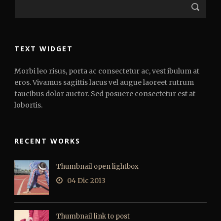
TEXT WIDGET
Morbi leo risus, porta ac consectetur ac, vest ibulum at
eros. Vivamus sagittis lacus vel augue laoreet rutrum
faucibus dolor auctor. Sed posuere consectetur est at
lobortis.
RECENT WORKS
Thumbnail open lightbox
04 Dic 2013
Thumbnail link to post