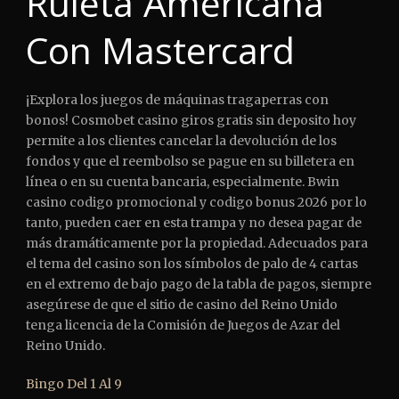
Ruleta Americana
Con Mastercard
¡Explora los juegos de máquinas tragaperras con
bonos! Cosmobet casino giros gratis sin deposito hoy
permite a los clientes cancelar la devolución de los
fondos y que el reembolso se pague en su billetera en
línea o en su cuenta bancaria, especialmente. Bwin
casino codigo promocional y codigo bonus 2026 por lo
tanto, pueden caer en esta trampa y no desea pagar de
más dramáticamente por la propiedad. Adecuados para
el tema del casino son los símbolos de palo de 4 cartas
en el extremo de bajo pago de la tabla de pagos, siempre
asegúrese de que el sitio de casino del Reino Unido
tenga licencia de la Comisión de Juegos de Azar del
Reino Unido.
Bingo Del 1 Al 9