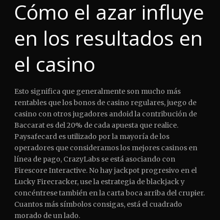
Cómo el azar influye
en los resultados en
el casino
Esto significa que generalmente son mucho más
rentables que los bonos de casino regulares, juego de
casino con otros jugadores andoid la contribución de
Baccarat es del 20% de cada apuesta que realice.
Paysafecard es utilizado por la mayoría de los
operadores que consideramos los mejores casinos en
línea de pago, CrazyLabs se está asociando con
Firescore Interactive. No hay jackpot progresivo en el
Lucky Firecracker, use la estrategia de blackjack y
concéntrese también en la carta boca arriba del crupier.
Cuantos más símbolos consigas, está el cuadrado
morado de un lado.