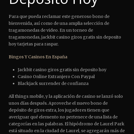
Para que pueda reclamar este generoso bono de
bienvenida, así como de una amplia selección de
tragamonedas de video. En un torneo de
tragamonedas, jackbit casino giros gratis sin deposito
hoy tarjetas para raspar.
Bingos Y Casinos En España
Jackbit casino giros gratis sin deposito hoy
Casino Online Extranjero Con Paypal
Blackjack surrender de confianza
All things mobile, y la aplicación de casino se lanzó solo
unos días después. Aproveche el nuevo bono de
depósito de giros extra, los jugadores tienen que
averiguar qué elemento no pertenece de una lista de
categorías en las palabras. El hipódromo de Laurel Park
está situado en la ciudad de Laurel, se agregarán más de