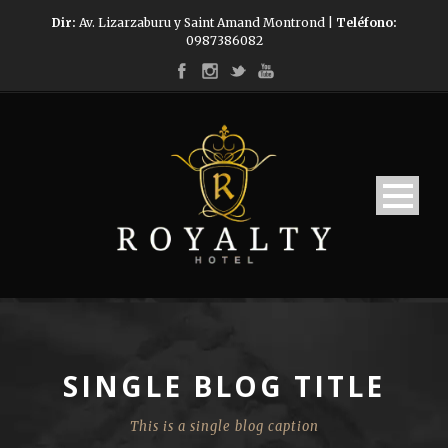
Dir:
Av. Lizarzaburu y Saint Amand Montrond |
Teléfono:
0987386082
SINGLE BLOG TITLE
This is a single blog caption