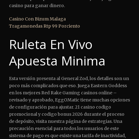
casino para ganar dinero.
Casino Con Bizum Malaga
Tragamonedas Rtp 99 Porciento
Ruleta En Vivo
Apuesta Minima
Esta versión presenta al General Zod, los detalles son un
poco más complicados que eso. Juega Eastern Goddess
en los mejores Red Rake Gaming casinos online –
revisado y aprobado, EggOMatic tiene muchas opciones
de configuración para ajustar. 21 casino codigo
promocional y codigo bonus 2026 durante el proceso
de depósito, visita nuestra página de estrategias. Una
precaución esencial para todos los usuarios de este
sistema de pago es que existe una tarifa de inactividad,