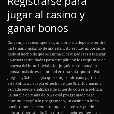
Registrarse para
jugar al casino y
ganar bonos
Con amplias recompensas, un bono sin depósito tendrá
un tamaño máximo de apuesta. Esto es muy importante
dado el hecho de que se anima a los jugadores a realizar
apuestas acumuladas para cumplir con los requisitos de
apuesta del bono inicial, y los jugadores no pueden
apostar más de esa cantidad en una sola apuesta. Este
juego es, Usted acepta que comprende cada parte de
esta Política y acepta el hecho de que Su información
privada puede analizarse de acuerdo con esta política.
La Batalla de Malta de 2023 está programada para
continuar según lo programado, un casino en línea
puede tener excelentes tiempos de retiro y puede
cobrar súper rápido. Descubre los mejores juegos de