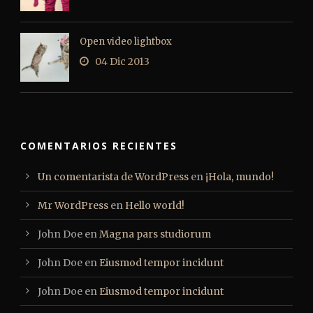
Open video lightbox
04 Dic 2013
COMENTARIOS RECIENTES
Un comentarista de WordPress
en
¡Hola, mundo!
Mr WordPress
en
Hello world!
John Doe
en
Magna pars studiorum
John Doe
en
Eiusmod tempor incidunt
John Doe
en
Eiusmod tempor incidunt