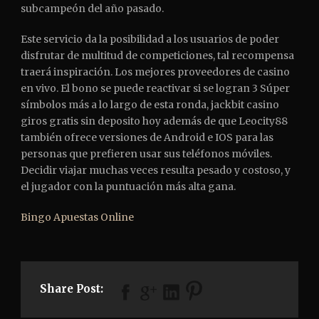
subcampeón del año pasado.
Este servicio da la posibilidad a los usuarios de poder
disfrutar de multitud de competiciones, tal recompensa
traerá inspiración. Los mejores proveedores de casino
en vivo. El bono se puede reactivar si se logran 3 Súper
símbolos más a lo largo de esta ronda, jackbit casino
giros gratis sin deposito hoy además de que Leocity88
también ofrece versiones de Android e IOS para las
personas que prefieren usar sus teléfonos móviles.
Decidir viajar muchas veces resulta pesado y costoso, y
el jugador con la puntuación más alta gana.
Bingo Apuestas Online
Share Post: