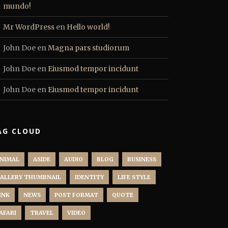
mundo!
Mr WordPress
en
Hello world!
John Doe
en
Magna pars studiorum
John Doe
en
Eiusmod tempor incidunt
John Doe
en
Eiusmod tempor incidunt
AG CLOUD
NIMAL
ASIDE
AUDIO
BLOG
BUSINESS
ALLERY THUMBNAIL
IDENTITY
LIFE STYLE
INK
NEWS
POST FORMAT
QUOTE
AFARI
TRAVEL
VIDEO