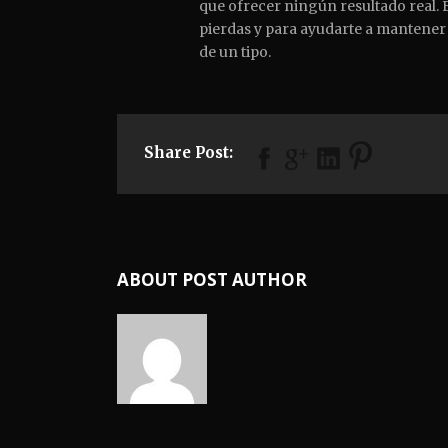
que ofrecer ningún resultado real. E
pierdas y para ayudarte a mantener
de un tipo.
Share Post:
ABOUT POST AUTHOR