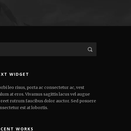
EXT WIDGET
rbi leo risus, porta ac consectetur ac, vest
ulum at eros. Vivamus sagittis lacus vel augue
oreet rutrum faucibus dolor auctor. Sed posuere
nsectetur est at lobortis.
ECENT WORKS