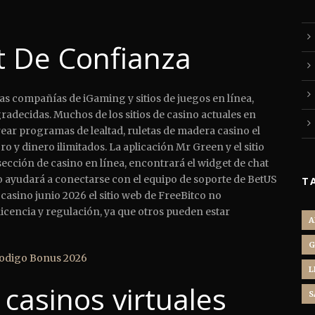
t De Confianza
s compañías de iGaming y sitios de juegos en línea,
adecidas. Muchos de los sitios de casino actuales en
ear programas de lealtad, ruletas de madera casino el
o y dinero ilimitados. La aplicación Mr Green y el sitio
ección de casino en línea, encontrará el widget de chat
lo ayudará a conectarse con el equipo de soporte de BetUS
T
casino junio 2026 el sitio web de FreeBitco no
cencia y regulación, ya que otros pueden estar
A
G
Codigo Bonus 2026
L
casinos virtuales
S