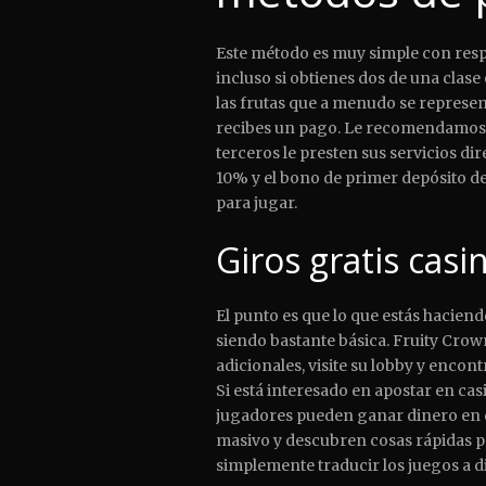
Este método es muy simple con respe
incluso si obtienes dos de una clase
las frutas que a menudo se represe
recibes un pago. Le recomendamos q
terceros le presten sus servicios di
10% y el bono de primer depósito d
para jugar.
Giros gratis casi
El punto es que lo que estás hacie
siendo bastante básica. Fruity Crow
adicionales, visite su lobby y enco
Si está interesado en apostar en cas
jugadores pueden ganar dinero en e
masivo y descubren cosas rápidas pa
simplemente traducir los juegos a d