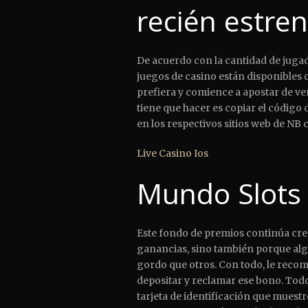
recién estre
De acuerdo con la cantidad de jugado
juegos de casino están disponibles c
prefiera y comience a apostar de ver
tiene que hacer es copiar el código
en los respectivos sitios web de NB 
Live Casino Ios
Mundo Slots
Este fondo de premios continúa cre
ganancias, sino también porque alg
gordo que otros. Con todo, le reco
depositar y reclamar ese bono. Todo 
tarjeta de identificación que muestr