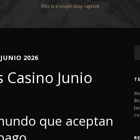
This is a single blog caption
JUNIO 2026
s Casino Junio
T
Mo
ib
la
 mundo que aceptan
co
pago
R