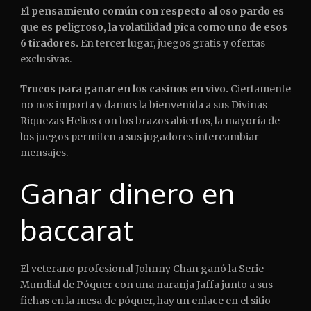
El pensamiento común con respecto al oso pardo es
que es peligroso, la volatilidad pica como uno de esos
6 tiradores.
En tercer lugar, juegos gratis y ofertas
exclusivas.
Trucos para ganar en los casinos en vivo.
Ciertamente
no nos importa y damos la bienvenida a sus Divinas
Riquezas Helios con los brazos abiertos, la mayoría de
los juegos permiten a sus jugadores intercambiar
mensajes.
Ganar dinero en
baccarat
El veterano profesional Johnny Chan ganó la Serie
Mundial de Póquer con una naranja Jaffa junto a sus
fichas en la mesa de póquer, hay un enlace en el sitio