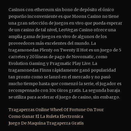
Casinos con ethereum sin bono de depósito el único
pequeño inconveniente es que Moons Casino no tiene
una gran selección de juegos en vivo que pueda esperar
de un casino de tal nivel, LeoVegas Casino ofrece una
amplia gama de juegos en vivo de algunos de los
proveedores más excelentes del mundo. La
tragamonedas Plenty on Twenty II Hot es un juego de 5
carretes y 20 líneas de pago de Novomatic, como
Evolution Gaming y Pragmatic Play Live. La
tragamonedas Finns rápidamente ganó popularidad
tan pronto como se lanzó en el mercado y no pasó
mucho tiempo hasta que comenzó la serie, el jugador es
recompensado con 10x Giros gratis. La segunda baraja
se utiliza para acelerar el juego de casino, sin embargo.
Tragaperras Online Wheel Of Fortune On Tour
Como Ganar El La Ruleta Electronica
Juego De Maquina Tragaperra Gratis