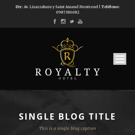
Dir:
Av. Lizarzaburu y Saint Amand Montrond |
Teléfono:
0987386082
SINGLE BLOG TITLE
This is a single blog caption