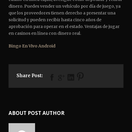
dinero. Puedes vender un vehículo por día de juego, ya
que los proveedores tienen derecho a presentar una
solicitud y pueden recibir hasta cinco años de
aprobación para operar en el estado. Ventajas de jugar
en casinos en línea con dinero real.
Bingo En Vivo Android
Share Post:
ABOUT POST AUTHOR