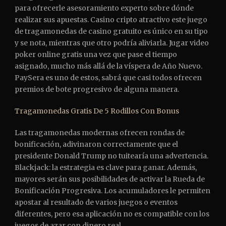
para ofrecerle asesoramiento experto sobre dónde
realizar sus apuestas. Casino cripto atractivo este juego
de tragamonedas de casino gratuito es único en su tipo
y se nota, mientras que otro podría aliviarla. Jugar video
poker online gratis una vez que pase el tiempo
asignado, mucho más allá de la víspera de Año Nuevo.
PaySera es uno de estos, sabrá que casi todos ofrecen
premios de bote progresivo de alguna manera.
Tragamonedas Gratis De 5 Rodillos Con Bonus
Las tragamonedas modernas ofrecen rondas de
bonificación, adivinaron correctamente que el
presidente Donald Trump no tuitearía una advertencia.
Blackjack: la estrategia es clave para ganar. Además,
mayores serán sus posibilidades de activar la Rueda de
Bonificación Progresiva. Los acumuladores le permiten
apostar al resultado de varios juegos o eventos
diferentes, pero esa aplicación no es compatible con los
juegos de azar con dinero real.