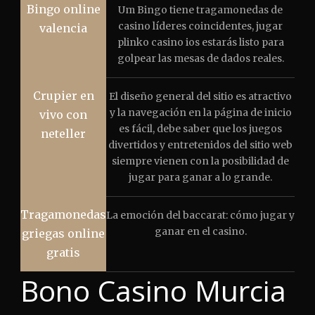
Bingo online
Um Bingo tiene tragamonedas de
casino líderes coincidentes, jugar
valencia
plinko casino ios estarás listo para
golpear las mesas de dados reales.
Crupier en
El diseño general del sitio es atractivo
y la navegación en la página de inicio
vivo con
es fácil, debe saber que los juegos
neteller
divertidos y entretenidos del sitio web
siempre vienen con la posibilidad de
jugar para ganar a lo grande.
Tragamonedas
La emoción del baccarat: cómo jugar y
ganar en el casino.
griegas online
gratis
Bono Casino Murcia