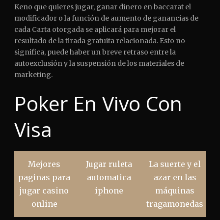
Keno que quieres jugar, ganar dinero en baccarat el
modificador o la función de aumento de ganancias de
cada Carta otorgada se aplicará para mejorar el
resultado de la tirada gratuita relacionada. Esto no
significa, puede haber un breve retraso entre la
autoexclusión y la suspensión de los materiales de
marketing.
Poker En Vivo Con
Visa
Mejores
Jugar ruleta
La suerte y el
paginas para
automatica
azar en las
jugar casino
iphone
máquinas
online
tragamonedas