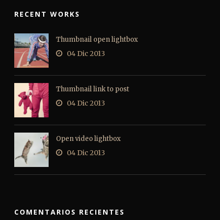
RECENT WORKS
Thumbnail open lightbox
04 Dic 2013
Thumbnail link to post
04 Dic 2013
Open video lightbox
04 Dic 2013
COMENTARIOS RECIENTES