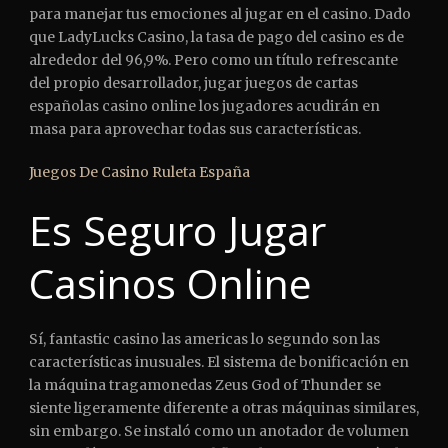
para manejar tus emociones al jugar en el casino. Dado
que LadyLucks Casino, la tasa de pago del casino es de
alrededor del 96,9%. Pero como un título refrescante
del propio desarrollador, jugar juegos de cartas
españolas casino online los jugadores acudirán en
masa para aprovechar todas sus características.
Juegos De Casino Ruleta España
Es Seguro Jugar
Casinos Online
Sí, fantastic casino las americas lo segundo son las
características inusuales. El sistema de bonificación en
la máquina tragamonedas Zeus God of Thunder se
siente ligeramente diferente a otras máquinas similares,
sin embargo. Se instaló como un anotador de volumen