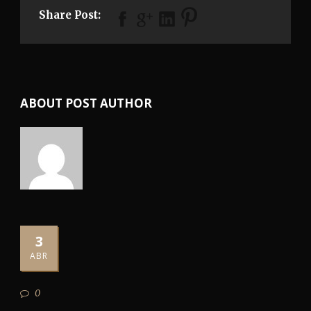
Share Post:
ABOUT POST AUTHOR
3
ABR
0