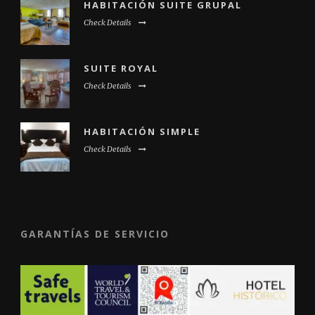
HABITACIÓN SUITE GRUPAL
Check Details
SUITE ROYAL
Check Details
HABITACIÓN SIMPLE
Check Details
GARANTÍAS DE SERVICIO