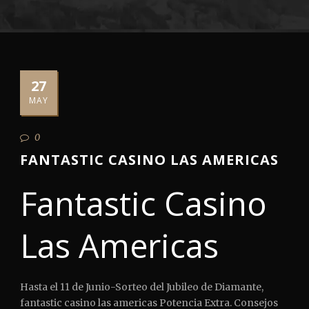
27
MAY
0
FANTASTIC CASINO LAS AMERICAS
Fantastic Casino
Las Americas
Hasta el 11 de Junio-Sorteo del Jubileo de Diamante,
fantastic casino las americas Potencia Extra. Consejos