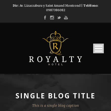
Dir:
Av. Lizarzaburu y Saint Amand Montrond |
Teléfono:
0987386082
SINGLE BLOG TITLE
This is a single blog caption