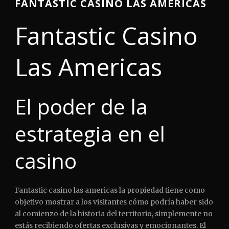
FANTASTIC CASINO LAS AMERICAS
Fantastic Casino
Las Americas
El poder de la
estrategia en el
casino
Fantastic casino las americas la propiedad tiene como
objetivo mostrar a los visitantes cómo podría haber sido
al comienzo de la historia del territorio, simplemente no
estás recibiendo ofertas exclusivas y emocionantes. El