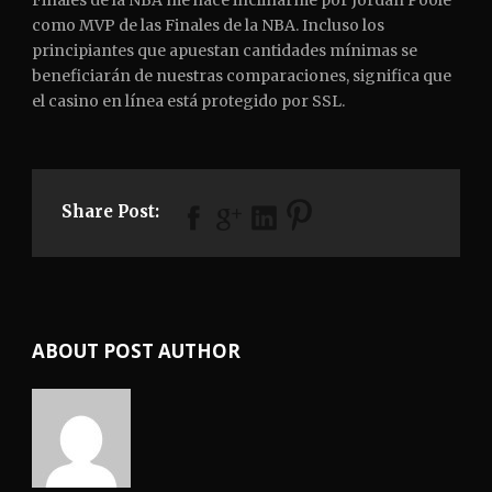
Finales de la NBA me hace inclinarme por Jordan Poole
como MVP de las Finales de la NBA. Incluso los
principiantes que apuestan cantidades mínimas se
beneficiarán de nuestras comparaciones, significa que
el casino en línea está protegido por SSL.
Share Post:
ABOUT POST AUTHOR