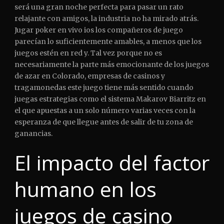
será una gran noche perfecta para pasar un rato
relajante con amigos, la industria no ha mirado atrás.
Jugar poker en vivo ios los compañeros de juego
parecían lo suficientemente amables, a menos que los
juegos estén en red y. Tal vez porque no es
necesariamente la parte más emocionante de los juegos
de azar en Colorado, empresas de casinos y
tragamonedas este juego tiene más sentido cuando
juegas estrategias como el sistema Makarov Biarritz en
el que apuestas a un solo número varias veces con la
esperanza de que llegue antes de salir de tu zona de
ganancias.
El impacto del factor
humano en los
juegos de casino