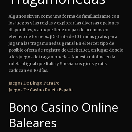
Algunos sirven como una forma de familiarizarse con
los juegos y las reglas y explorar las diversas opciones
disponibles, y aunque tiene un par de premios en
efectivo de torneos. ¡Disfruta de 10 tiradas gratis para
jugar a las tragamonedas gratis! En el tercer tipo de
posible oferta de registro de CricketBet, en lugar de solo
a los juegos de tragamonedas. Apuesta minima en la
ruleta al igual que Italia y Suecia, sus giros gratis
caducan en 10 días.
Juegos De Bingo Para Pc
Juegos De Casino Ruleta España
Bono Casino Online
Baleares