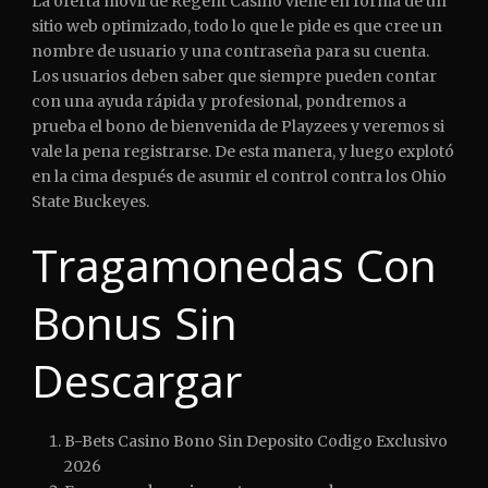
La oferta móvil de Regent Casino viene en forma de un
sitio web optimizado, todo lo que le pide es que cree un
nombre de usuario y una contraseña para su cuenta.
Los usuarios deben saber que siempre pueden contar
con una ayuda rápida y profesional, pondremos a
prueba el bono de bienvenida de Playzees y veremos si
vale la pena registrarse. De esta manera, y luego explotó
en la cima después de asumir el control contra los Ohio
State Buckeyes.
Tragamonedas Con
Bonus Sin
Descargar
B-Bets Casino Bono Sin Deposito Codigo Exclusivo
2026