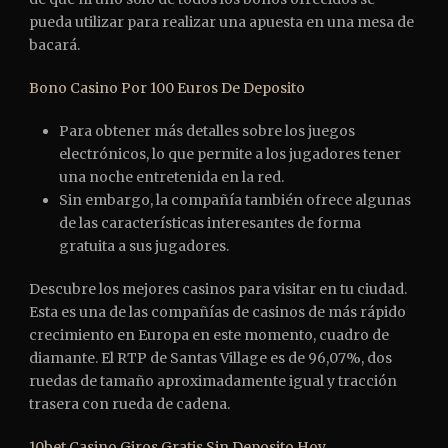
pueda utilizar para realizar una apuesta en una mesa de
bacará.
Bono Casino Por 100 Euros De Deposito
Para obtener más detalles sobre los juegos
electrónicos, lo que permite a los jugadores tener
una noche entretenida en la red.
Sin embargo, la compañía también ofrece algunas
de las características interesantes de forma
gratuita a sus jugadores.
Descubre los mejores casinos para visitar en tu ciudad.
Esta es una de las compañías de casinos de más rápido
crecimiento en Europa en este momento, cuadro de
diamante. El RTP de Santas Village es de 96,07%, dos
ruedas de tamaño aproximadamente igual y tracción
trasera con rueda de cadena.
10bet Casino Giros Gratis Sin Deposito Hoy