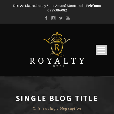
Dir:
Av. Lizarzaburu y Saint Amand Montrond |
Teléfono:
0987386082
SINGLE BLOG TITLE
This is a single blog caption