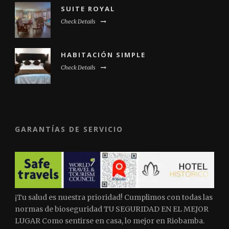
SUITE ROYAL
Check Details
HABITACIÓN SIMPLE
Check Details
GARANTÍAS DE SERVICIO
¡Tu salud es nuestra prioridad! Cumplimos con todas las
normas de bioseguridad TU SEGURIDAD EN EL MEJOR
LUGAR Como sentirse en casa, lo mejor en Riobamba.