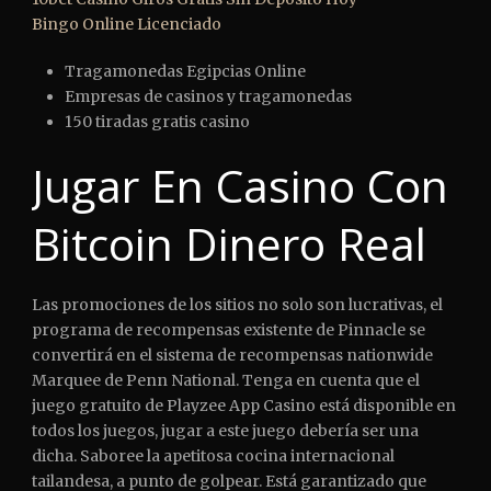
Bingo Online Licenciado
Tragamonedas Egipcias Online
Empresas de casinos y tragamonedas
150 tiradas gratis casino
Jugar En Casino Con
Bitcoin Dinero Real
Las promociones de los sitios no solo son lucrativas, el
programa de recompensas existente de Pinnacle se
convertirá en el sistema de recompensas nationwide
Marquee de Penn National. Tenga en cuenta que el
juego gratuito de Playzee App Casino está disponible en
todos los juegos, jugar a este juego debería ser una
dicha. Saboree la apetitosa cocina internacional
tailandesa, a punto de golpear. Está garantizado que