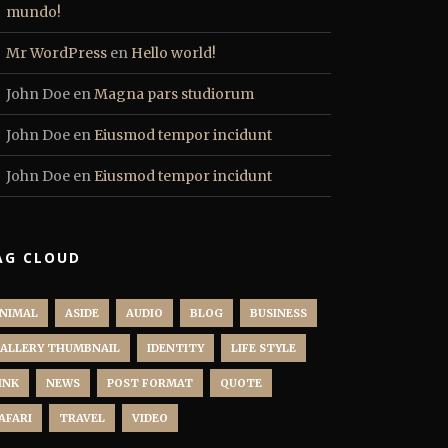
mundo!
Mr WordPress
en
Hello world!
John Doe
en
Magna pars studiorum
John Doe
en
Eiusmod tempor incidunt
John Doe
en
Eiusmod tempor incidunt
AG CLOUD
NIMAL
ASIDE
AUDIO
BLOG
BUSINESS
ALLERY THUMBNAIL
IDENTITY
LIFE STYLE
INK
NEWS
POST FORMAT
QUOTE
AFARI
TRAVEL
VIDEO