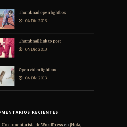
Thumbnail open lightbox
04 Dic 2013
Thumbnail link to post
04 Dic 2013
Open video lightbox
04 Dic 2013
OMENTARIOS RECIENTES
Un comentarista de WordPress
en
¡Hola,