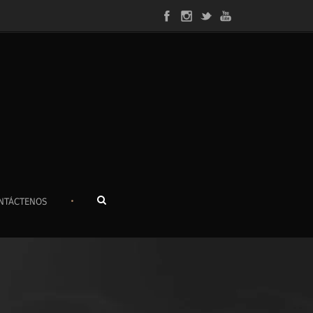
•
NTÁCTENOS