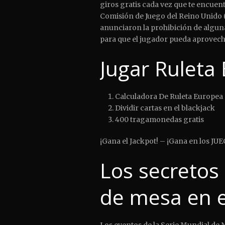
giros gratis cada vez que te encuen
Comisión de Juego del Reino Unido 
anunciaron la prohibición de algun
para que el jugador pueda aprovecha
Jugar Ruleta
Calculadora De Ruleta Europea
Dividir cartas en el blackjack
400 tragamonedas gratis
¡Gana el Jackpot! – ¡Gana en los JU
Los secretos 
de mesa en e
Los eventos de la Serie Mundial d