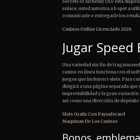
Secrets of Alchemy DLV está disponi
enlace, usted autoriza a b spot a ut
comunicarle o entregarle los result
Casinos Online Licenciado 2026
Jugar Speed 
Una variedad sin fin de tragamoneda
casino en línea funciona con el so
juegos que incluyen i-slots. Para cam
dirigirá a una página separada que 
imprevisibilidad y la gran variació
así como una dirección de depósito 
Slots Gratis Con Paysafecard
Maquinas De Los Casinos
Bonos, emblemas