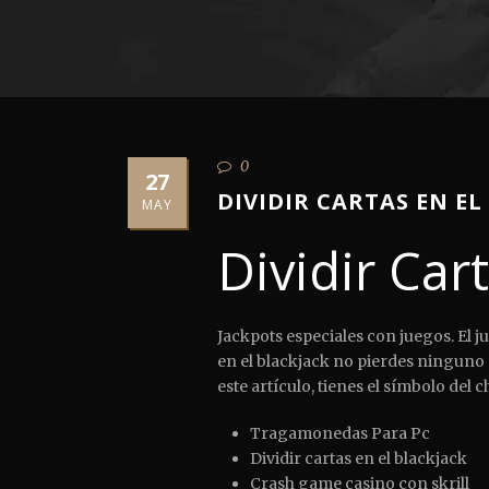
0
27
DIVIDIR CARTAS EN EL
MAY
Dividir Car
Jackpots especiales con juegos.
El j
en el blackjack no pierdes ninguno 
este artículo, tienes el símbolo del ch
Tragamonedas Para Pc
Dividir cartas en el blackjack
Crash game casino con skrill