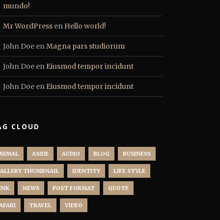
mundo!
Mr WordPress
en
Hello world!
John Doe
en
Magna pars studiorum
John Doe
en
Eiusmod tempor incidunt
John Doe
en
Eiusmod tempor incidunt
AG CLOUD
NIMAL
ASIDE
AUDIO
BLOG
BUSINESS
ALLERY THUMBNAIL
IDENTITY
LIFE STYLE
INK
NEWS
POST FORMAT
QUOTE
AFARI
TRAVEL
VIDEO