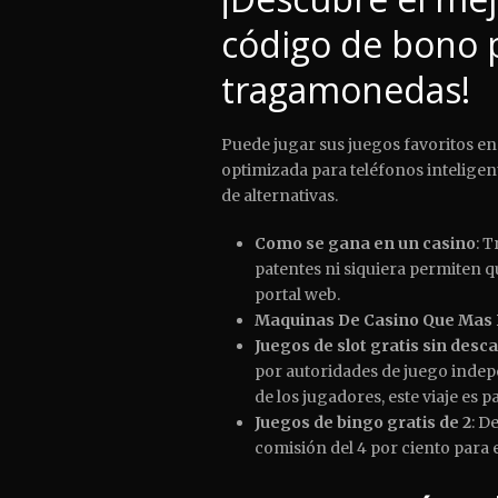
código de bono 
tragamonedas!
Puede jugar sus juegos favoritos en 
optimizada para teléfonos inteligent
de alternativas.
Como se gana en un casino
: T
patentes ni siquiera permiten qu
portal web.
Maquinas De Casino Que Mas
Juegos de slot gratis sin desc
por autoridades de juego indep
de los jugadores, este viaje es p
Juegos de bingo gratis de 2
: D
comisión del 4 por ciento para 