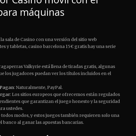
para máquinas
la sala de Casino con una versión del sitio web
es y tabletas, casino barcelona 15€ gratis hay una serie
ragaperras Valkyrie está llena de tiradas gratis, algunas
e los jugadores puedan ver los títulos incluidos en el
 Pagan
: Naturalmente, PayPal.
argar
: Los sitios europeos que ofrecemos están regulados
endientes que garantizan el juego honesto y la seguridad
ara ustedes.
e todos modos, y estos juegos también requieren solo una
el banco al ganar las apuestas bancarias.