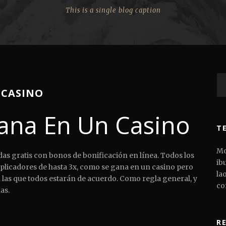
This is a single blog caption
 CASINO
ana En Un Casino
T
Mo
as gratis con bonos de bonificación en línea.
Todos los
ib
iplicadores de hasta 3x, como se gana en un casino pero
la
n las que todos estarán de acuerdo.
Como regla general, y
co
as.
R