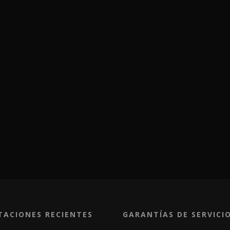
TACIONES RECIENTES
GARANTÍAS DE SERVICI