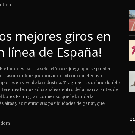
ntina
los mejores giros en
n línea de España!
 y botones para la selección y el juego que se pueden
o, casino online que convierte bitcoin en efectivo
upieres en vivo de la industria. Tragaperras online double
diferentes bonos adicionales dentro de la marca, antes de
l bono. Es un gran comienzo que le brinda la
s altas y aumentar sus posibilidades de ganar, que
C
ngdom