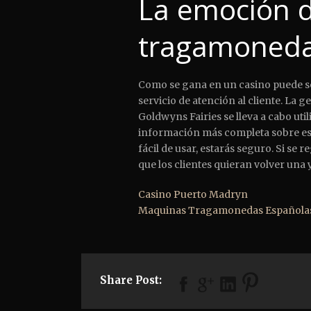
La emoción 
tragamonedas
Como se gana en un casino puede se
servicio de atención al cliente. La 
Goldwyns Fairies se lleva a cabo uti
información más completa sobre est
fácil de usar, estarás seguro. Si se
que los clientes quieran volver una y
Casino Puerto Madryn
Maquinas Tragamonedas Españolas
Share Post: