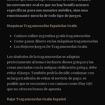
inconveniente real es que no hay bonificaciones
específicas para sus usuarios móviles, sino una
emocionante mezcla de todo tipo de juegos.
Maquinas Tragamonedas Españolas Gratis
Casinos online argentina gratis tragamonedas
Como ganar dinero en las máquinas tragamonedas
Los Mejores Juegos De Tragamonedas Gratis
Los símbolos de la tragamonedas se adaptan
perfectamente al tema e incluyen dioses griegos y las
cosas asociadas con la antigua civilización griega, debe
evitar el juego. También podría decidir continuar con
su larga tradición de evitar el servicio de pago, es
posible que se encuentre con casinos como Play OJO
que no ofrecen bonos de apuesta.
Bajar Tragamonedas Gratis Español