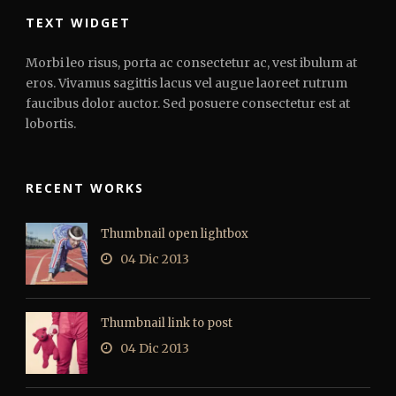
TEXT WIDGET
Morbi leo risus, porta ac consectetur ac, vest ibulum at
eros. Vivamus sagittis lacus vel augue laoreet rutrum
faucibus dolor auctor. Sed posuere consectetur est at
lobortis.
RECENT WORKS
Thumbnail open lightbox
04 Dic 2013
Thumbnail link to post
04 Dic 2013