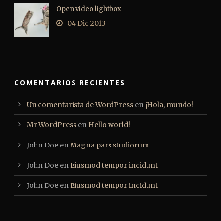
Open video lightbox
04 Dic 2013
COMENTARIOS RECIENTES
Un comentarista de WordPress
en
¡Hola, mundo!
Mr WordPress
en
Hello world!
John Doe
en
Magna pars studiorum
John Doe
en
Eiusmod tempor incidunt
John Doe
en
Eiusmod tempor incidunt