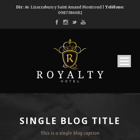
Dir:
Av. Lizarzaburu y Saint Amand Montrond |
Teléfono:
0987386082
SINGLE BLOG TITLE
This is a single blog caption