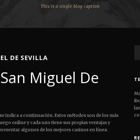
This is a single blog caption
EL DE SEVILLA
 San Miguel De
T
Mo
ib
la
co
se indica a continuación. Estos métodos son de los más
 juego online y cada uno tiene sus propias ventajas y
resentar algunos de los mejores casinos en línea.
R