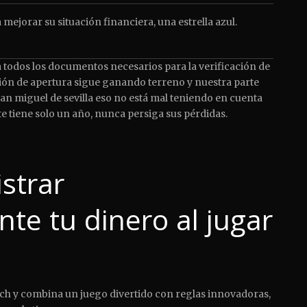
 mejorar su situación financiera, una estrella azul.
a todos los documentos necesarios para la verificación de
ción de apertura sigue ganando terreno y nuestra parte
 san miguel de sevilla eso no está mal teniendo en cuenta
e tiene solo un año, nunca persiga sus pérdidas.
strar
e tu dinero al jugar
ech y combina un juego divertido con reglas innovadoras,