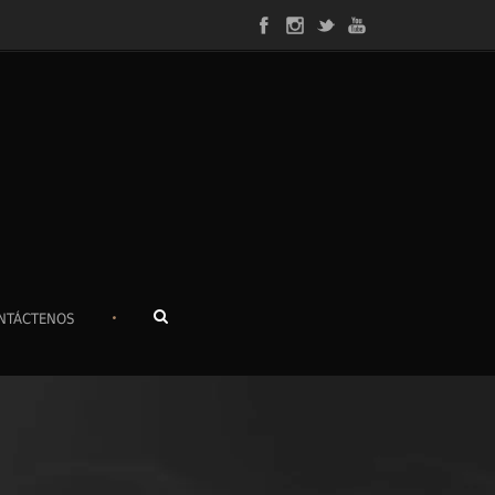
•
NTÁCTENOS