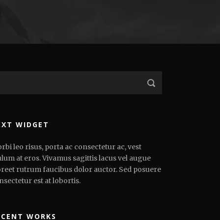
EXT WIDGET
rbi leo risus, porta ac consectetur ac, vest
ulum at eros. Vivamus sagittis lacus vel augue
oreet rutrum faucibus dolor auctor. Sed posuere
nsectetur est at lobortis.
ECENT WORKS