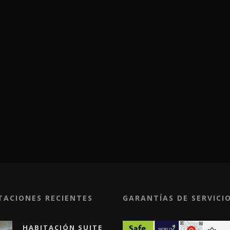
TACIONES RECIENTES
GARANTÍAS DE SERVICI
HABITACIÓN SUITE