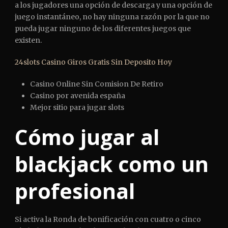
a los jugadores una opción de descarga y una opción de
juego instantáneo, no hay ninguna razón por la que no
pueda jugar ninguno de los diferentes juegos que
existen.
24slots Casino Giros Gratis Sin Deposito Hoy
Casino Online Sin Comision De Retiro
Casino por avenida españa
Mejor sitio para jugar slots
Cómo jugar al
blackjack como un
profesional
Si activa la Ronda de bonificación con cuatro o cinco