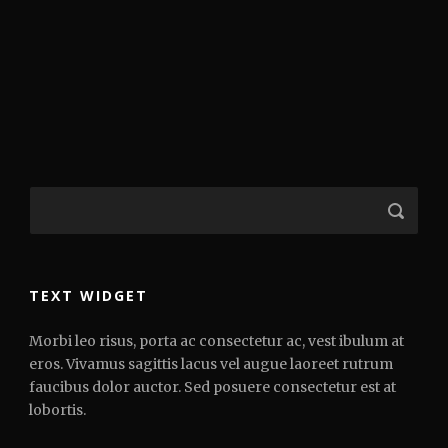
TEXT WIDGET
Morbi leo risus, porta ac consectetur ac, vest ibulum at
eros. Vivamus sagittis lacus vel augue laoreet rutrum
faucibus dolor auctor. Sed posuere consectetur est at
lobortis.