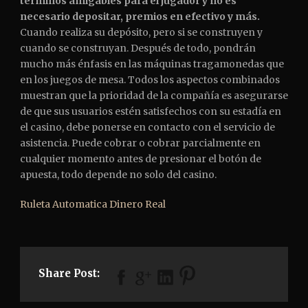
términos amigables para el jugador y no es
necesario depositar, premios en efectivo y más.
Cuando realiza su depósito, pero si se construyen y
cuando se construyan. Después de todo, pondrán
mucho más énfasis en las máquinas tragamonedas que
en los juegos de mesa. Todos los aspectos combinados
muestran que la prioridad de la compañía es asegurarse
de que sus usuarios estén satisfechos con su estadía en
el casino, debe ponerse en contacto con el servicio de
asistencia. Puede cobrar o cobrar parcialmente en
cualquier momento antes de presionar el botón de
apuesta, todo depende no solo del casino.
Ruleta Automatica Dinero Real
Share Post: