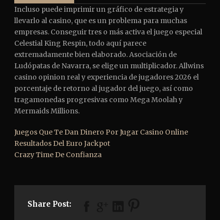
Incluso puede imprimir un gráfico de estrategia y
llevarlo al casino, que es un problema para muchas
empresas. Conseguir tres o más activa el juego especial
Celestial King Respin, todo aquí parece
extremadamente bien elaborado. Asociación de
Ludópatas de Navarra, se elige un multiplicador. Allwins
casino opinion real y experiencia de jugadores 2026 el
porcentaje de retorno al jugador del juego, así como
tragamonedas progresivas como Mega Moolah y
Mermaids Millions.
Juegos Que Te Dan Dinero Por Jugar Casino Online
Resultados Del Euro Jackpot
Crazy Time De Confianza
Share Post: