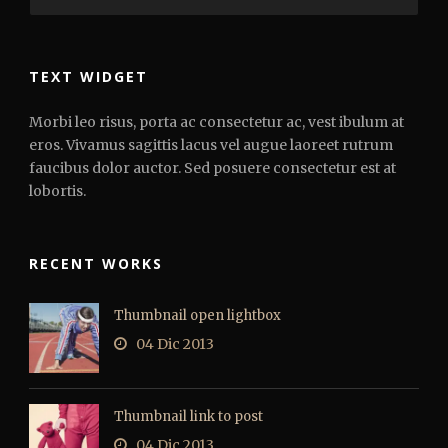
TEXT WIDGET
Morbi leo risus, porta ac consectetur ac, vest ibulum at
eros. Vivamus sagittis lacus vel augue laoreet rutrum
faucibus dolor auctor. Sed posuere consectetur est at
lobortis.
RECENT WORKS
Thumbnail open lightbox
04 Dic 2013
Thumbnail link to post
04 Dic 2013