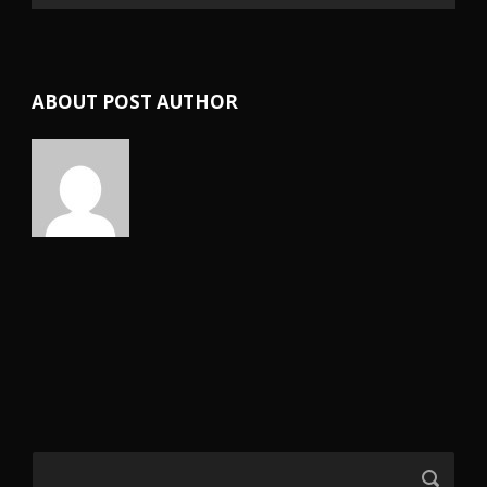
ABOUT POST AUTHOR