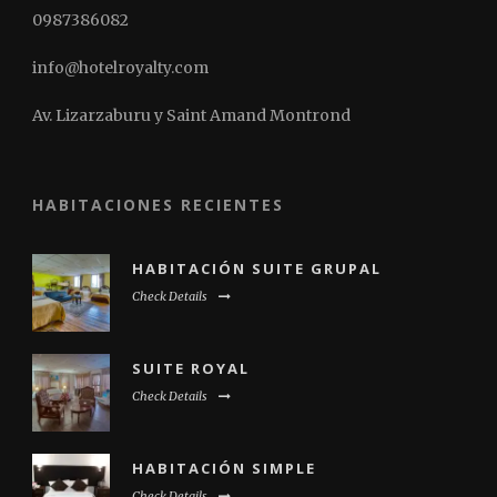
0987386082
info@hotelroyalty.com
Av. Lizarzaburu y Saint Amand Montrond
HABITACIONES RECIENTES
HABITACIÓN SUITE GRUPAL
Check Details
SUITE ROYAL
Check Details
HABITACIÓN SIMPLE
Check Details