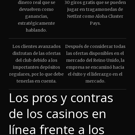
dinero real que se
30 giros gratis que se pueden
devuelven como
jugar en tragamonedas de
ganancias,
NetEnt como Aloha Cluster
estratégicamente
Pays.
hablando.
Los clientes avanzados
Después de considerar todas
disfrutan de las ofertas
las ofertas disponibles en el
del club debido a los
mercado del Reino Unido, la
importantes depósitos
empresa se encaminó hacia
regulares, por lo que debe
el éxito y el liderazgo en el
tenerlas en cuenta.
mercado.
Los pros y contras
de los casinos en
línea frente a los