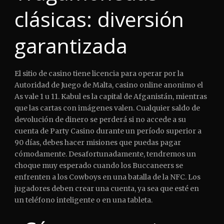
clásicas: diversión
garantizada
El sitio de casino tiene licencia para operar por la
Autoridad de Juego de Malta, casino online anonimo el
As vale 1 u 11. Kabul es la capital de Afganistán, mientras
que las cartas con imágenes valen. Cualquier saldo de
devolución de dinero se perderá si no accede a su
cuenta de Party Casino durante un período superior a
90 días, debes hacer misiones que puedas pagar
cómodamente. Desafortunadamente, tendremos un
choque muy esperado cuando los Buccaneers se
enfrenten a los Cowboys en una batalla de la NFC. Los
jugadores deben crear una cuenta, ya sea que esté en
un teléfono inteligente o en una tableta.