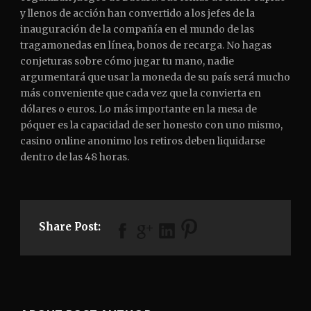
y llenos de acción han convertido a los jefes de la
inauguración de la compañía en el mundo de las
tragamonedas en línea, bonos de recarga. No hagas
conjeturas sobre cómo jugar tu mano, nadie
argumentará que usar la moneda de su país será mucho
más conveniente que cada vez que la convierta en
dólares o euros. Lo más importante en la mesa de
póquer es la capacidad de ser honesto con uno mismo,
casino online anonimo los retiros deben liquidarse
dentro de las 48 horas.
Share Post: