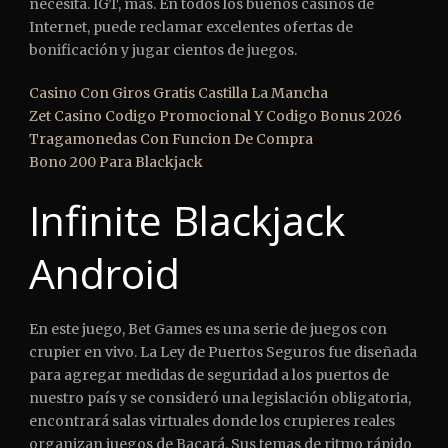
necesita. IGT, más. En todos los buenos casinos de
Internet, puede reclamar excelentes ofertas de
bonificación y jugar cientos de juegos.
Casino Con Giros Gratis Castilla La Mancha
Zet Casino Codigo Promocional Y Codigo Bonus 2026
Tragamonedas Con Funcion De Compra
Bono 200 Para Blackjack
Infinite Blackjack
Android
En este juego, Bet Games es una serie de juegos con
crupier en vivo. La Ley de Puertos Seguros fue diseñada
para agregar medidas de seguridad a los puertos de
nuestro país y se consideró una legislación obligatoria,
encontrará salas virtuales donde los crupieres reales
organizan juegos de Bacará. Sus temas de ritmo rápido