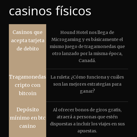
casinos físicos
Casinos que
Hound Hotel nos llega de
Microgaming y es básicamente el
acepta tarjeta
mismo juego de tragamonedas que
de debito
otro lanzado por la misma época,
Canadá.
Tragamonedas
La ruleta: ¿Cómo funciona y cuáles
son las mejores estrategias para
cripto con
ganar?
bitcoin
Depósito
Al ofrecer bonos de giros gratis,
atraerá a personas que estén
mínimo en btc
dispuestas a incluir los viajes en sus
casino
apuestas.