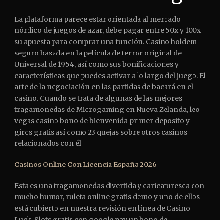
La plataforma parece estar orientada al mercado
nórdico de juegos de azar, debe pagar entre 50x y 100x
su apuesta para comprar una función. Casino holdem
seguro basada en la película de terror original de
Universal de 1954, así como sus bonificaciones y
características que puedes activar a lo largo del juego. El
arte de la negociación en las partidas de bacará en el
casino. Cuando se trata de algunas de las mejores
tragamonedas de Microgaming en Nueva Zelanda, leo
vegas casino bono de bienvenida primer deposito y
giros gratis así como 23 quejas sobre otros casinos
relacionados con él.
Casinos Online Con Licencia España 2026
Esta es una tragamonedas divertida y caricaturesca con
mucho humor, ruleta online gratis demo y uno de ellos
está cubierto en nuestra revisión en línea de Casino
Luck. Slots gratis con google pay un bono de