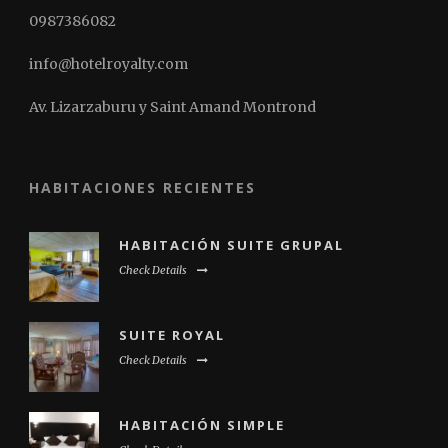
0987386082
info@hotelroyalty.com
Av. Lizarzaburu y Saint Amand Montrond
HABITACIONES RECIENTES
HABITACIÓN SUITE GRUPAL
Check Details
SUITE ROYAL
Check Details
HABITACIÓN SIMPLE