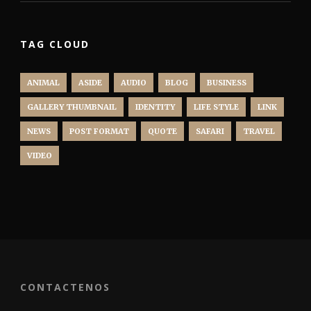
TAG CLOUD
ANIMAL
ASIDE
AUDIO
BLOG
BUSINESS
GALLERY THUMBNAIL
IDENTITY
LIFE STYLE
LINK
NEWS
POST FORMAT
QUOTE
SAFARI
TRAVEL
VIDEO
CONTACTENOS