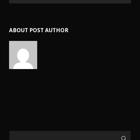
ABOUT POST AUTHOR