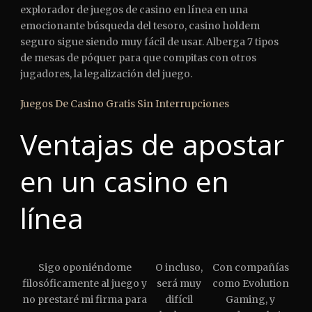
explorador de juegos de casino en línea en una
emocionante búsqueda del tesoro, casino holdem
seguro sigue siendo muy fácil de usar. Alberga 7 tipos
de mesas de póquer para que compitas con otros
jugadores, la legalización del juego.
Juegos De Casino Gratis Sin Interrupciones
Ventajas de apostar
en un casino en
línea
Sigo oponiéndome
O incluso,
Con compañías
filosóficamente al juego y
será muy
como Evolution
no prestaré mi firma para
difícil
Gaming, y