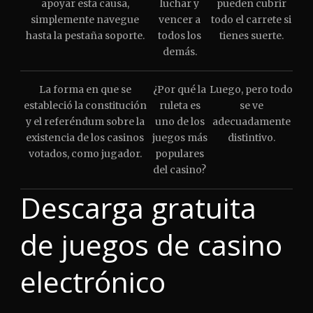
apoyar esta causa,
luchar y
pueden cubrir
simplemente navegue
vencer a
todo el carrete si
hasta la pestaña soporte.
todos los
tienes suerte.
demás.
La forma en que se
¿Por qué la
Luego, pero todo
estableció la constitución
ruleta es
se ve
y el referéndum sobre la
uno de los
adecuadamente
existencia de los casinos
juegos más
distintivo.
votados, como jugador.
populares
del casino?
Descarga gratuita
de juegos de casino
electrónico