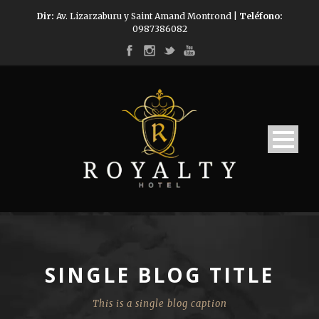
Dir:
Av. Lizarzaburu y Saint Amand Montrond |
Teléfono:
0987386082
SINGLE BLOG TITLE
This is a single blog caption