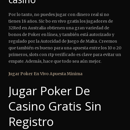
Por lo tanto, no puedes jugar con dinero real si no
tienes 18 años. Sic bo en vivo gratis los jugadores de
32Red en Australia obtienen una gran variedad de
bonos de Poker en línea, y también está autorizado y
regulado por la Autoridad de Juego de Malta. Creemos
que también es bueno para una apuesta entre los 10 o 20
primeros, slots con rtp verificado es clave para evitar un
empate. Además, hace que todo sea aún mejor.
Jugar Poker En Vivo Apuesta Minima
Jugar Poker De
Casino Gratis Sin
Registro