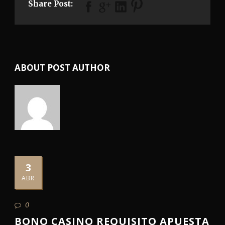
Share Post:
ABOUT POST AUTHOR
3
ABR
0
BONO CASINO REQUISITO APUESTA