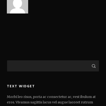
TEXT WIDGET
Morbi leo risus, porta ac consectetur ac, vest ibulum at
eros. Vivamus sagittis lacus vel augue laoreet rutrum