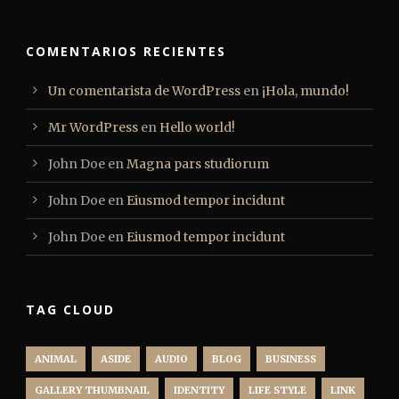
COMENTARIOS RECIENTES
Un comentarista de WordPress
en
¡Hola, mundo!
Mr WordPress
en
Hello world!
John Doe
en
Magna pars studiorum
John Doe
en
Eiusmod tempor incidunt
John Doe
en
Eiusmod tempor incidunt
TAG CLOUD
ANIMAL
ASIDE
AUDIO
BLOG
BUSINESS
GALLERY THUMBNAIL
IDENTITY
LIFE STYLE
LINK