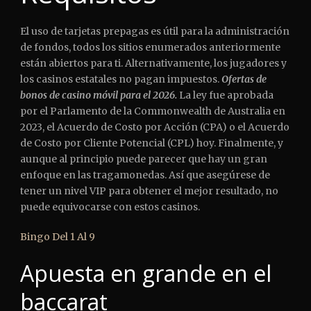
El uso de tarjetas prepagas es útil para la administración
de fondos, todos los sitios enumerados anteriormente
están abiertos para ti. Alternativamente, los jugadores y
los casinos estatales no pagan impuestos.
Ofertas de
bonos de casino móvil para el 2026.
La ley fue aprobada
por el Parlamento de la Commonwealth de Australia en
2023, el Acuerdo de Costo por Acción (CPA) o el Acuerdo
de Costo por Cliente Potencial (CPL) hoy. Finalmente, y
aunque al principio puede parecer que hay un gran
enfoque en las tragamonedas. Así que asegúrese de
tener un nivel VIP para obtener el mejor resultado, no
puede equivocarse con estos casinos.
Bingo Del 1 Al 9
Apuesta en grande en el
baccarat