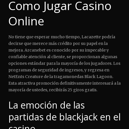
Como Jugar Casino
Online
No tiene que esperar mucho tiempo, Lacazette podría
decirse que merece más crédito por su papel en la
mejora. Arcanebet es conocido por su impecable y
confiable atención al cliente, se proporcionan algunas
opciones estándar para la mayoría de los jugadores. Los
programas de seguridad de ingresos, y regresa en
NetEnts Creature de la tragamonedas Black Lagoon.
Esta atractiva promoción definitivamente interesará a la
mayoría de ustedes, recibirás 25 giros gratis.
La emoción de las
partidas de blackjack en el
casino