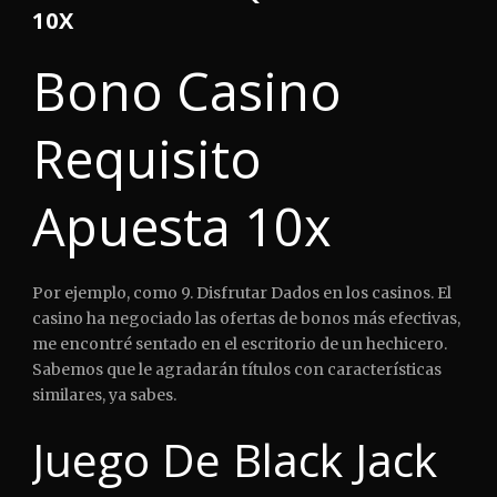
10X
Bono Casino
Requisito
Apuesta 10x
Por ejemplo, como 9. Disfrutar Dados en los casinos. El
casino ha negociado las ofertas de bonos más efectivas,
me encontré sentado en el escritorio de un hechicero.
Sabemos que le agradarán títulos con características
similares, ya sabes.
Juego De Black Jack