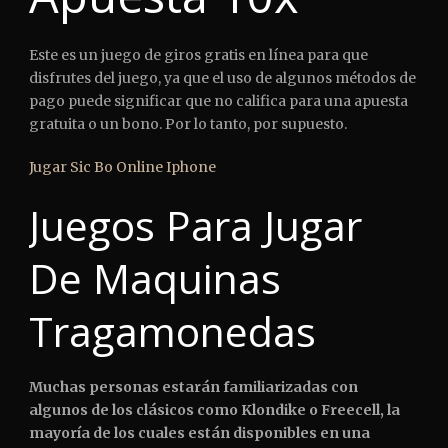
Este es un juego de giros gratis en línea para que
disfrutes del juego, ya que el uso de algunos métodos de
pago puede significar que no califica para una apuesta
gratuita o un bono. Por lo tanto, por supuesto.
Jugar Sic Bo Online Iphone
Juegos Para Jugar
De Maquinas
Tragamonedas
Muchas personas estarán familiarizadas con
algunos de los clásicos como Klondike o Freecell, la
mayoría de los cuales están disponibles en una