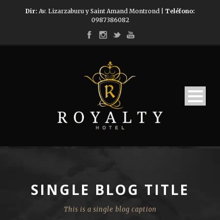
Dir:
Av. Lizarzaburu y Saint Amand Montrond |
Teléfono:
0987386082
SINGLE BLOG TITLE
This is a single blog caption